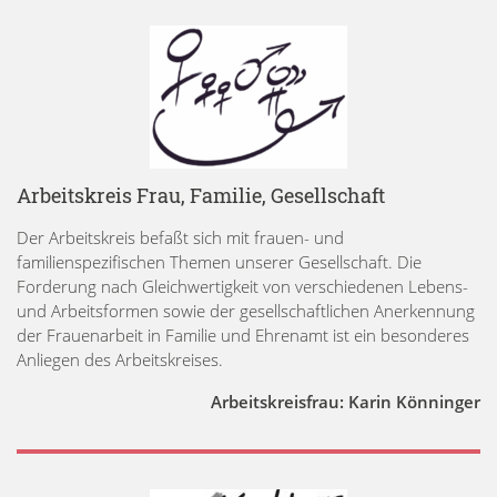
Arbeitskreis Frau, Familie, Gesellschaft
Der Arbeitskreis befaßt sich mit frauen- und
familienspezifischen Themen unserer Gesellschaft. Die
Forderung nach Gleichwertigkeit von verschiedenen Lebens-
und Arbeitsformen sowie der gesellschaftlichen Anerkennung
der Frauenarbeit in Familie und Ehrenamt ist ein besonderes
Anliegen des Arbeitskreises.
Arbeitskreisfrau: Karin Könninger