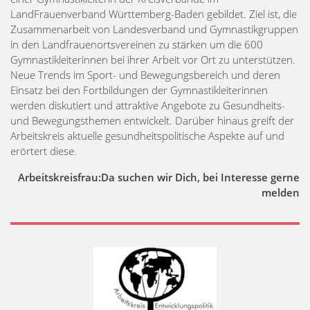
LandFrauenverband Württemberg-Baden gebildet. Ziel ist, die
Zusammenarbeit von Landesverband und Gymnastikgruppen
in den Landfrauenortsvereinen zu stärken um die 600
Gymnastikleiterinnen bei ihrer Arbeit vor Ort zu unterstützen.
Neue Trends im Sport- und Bewegungsbereich und deren
Einsatz bei den Fortbildungen der Gymnastikleiterinnen
werden diskutiert und attraktive Angebote zu Gesundheits-
und Bewegungsthemen entwickelt. Darüber hinaus greift der
Arbeitskreis aktuelle gesundheitspolitische Aspekte auf und
erörtert diese.
Arbeitskreisfrau:Da suchen wir Dich, bei Interesse gerne
melden