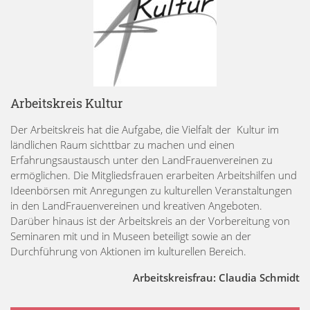
Arbeitskreis Kultur
Der Arbeitskreis hat die Aufgabe, die Vielfalt der Kultur im
ländlichen Raum sichttbar zu machen und einen
Erfahrungsaustausch unter den LandFrauenvereinen zu
ermöglichen. Die Mitgliedsfrauen erarbeiten Arbeitshilfen und
Ideenbörsen mit Anregungen zu kulturellen Veranstaltungen
in den LandFrauenvereinen und kreativen Angeboten.
Darüber hinaus ist der Arbeitskreis an der Vorbereitung von
Seminaren mit und in Museen beteiligt sowie an der
Durchführung von Aktionen im kulturellen Bereich.
Arbeitskreisfrau: Claudia Schmidt