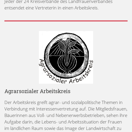
Jeder der 24 Kreisverbände des Landfrauenverbandes
entsendet eine Vertreterin in einen Arbeitskreis.
Agrarsozialer Arbeitskreis
Der Arbeitskreis greift agrar- und sozialpolitische Themen in
Verbindung mit Interessenvertretung auf. Die Mitgliedsfrauen,
Bäuerinnen aus Voll- und Nebenerwerbsbetrieben, sehen ihre
Aufgabe darin, die Lebens- und Arbeitssituation der Frauen
im ländlichen Raum sowie das Image der Landwirtschaft zu