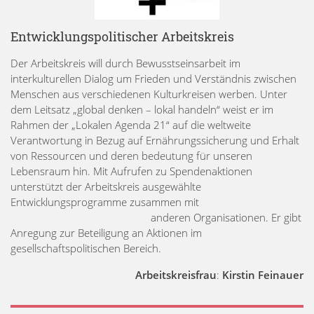
Entwicklungspolitischer Arbeitskreis
Der Arbeitskreis will durch Bewusstseinsarbeit im
interkulturellen Dialog um Frieden und Verständnis zwischen
Menschen aus verschiedenen Kulturkreisen werben. Unter
dem Leitsatz „global denken – lokal handeln“ weist er im
Rahmen der „Lokalen Agenda 21“ auf die weltweite
Verantwortung in Bezug auf Ernährungssicherung und Erhalt
von Ressourcen und deren bedeutung für unseren
Lebensraum hin. Mit Aufrufen zu Spendenaktionen
unterstützt der Arbeitskreis ausgewählte
Entwicklungsprogramme zusammen mit
anderen Organisationen. Er gibt
Anregung zur Beteiligung an Aktionen im
gesellschaftspolitischen Bereich.
Arbeitskreisfrau
:
Kirstin Feinauer