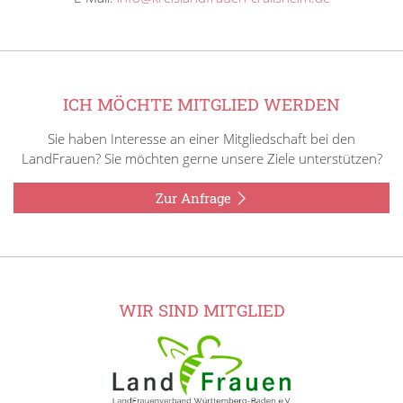
ICH MÖCHTE MITGLIED WERDEN
Sie haben Interesse an einer Mitgliedschaft bei den
LandFrauen? Sie möchten gerne unsere Ziele unterstützen?
Zur Anfrage
WIR SIND MITGLIED