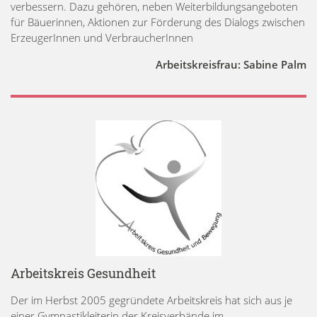
verbessern. Dazu gehören, neben Weiterbildungsangeboten
für Bäuerinnen, Aktionen zur Förderung des Dialogs zwischen
ErzeugerInnen und VerbraucherInnen
Arbeitskreisfrau: Sabine Palm
Arbeitskreis Gesundheit
Der im Herbst 2005 gegründete Arbeitskreis hat sich aus je
einer Gymnastikleiterin der Kreisverbände im