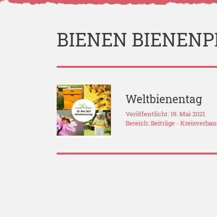
BIENEN BIENEN
Weltbienentag
Veröffentlicht: 19. Mai 2021
Bereich:
Beiträge
-
Kreisverba