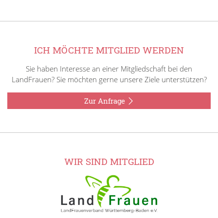
ICH MÖCHTE MITGLIED WERDEN
Sie haben Interesse an einer Mitgliedschaft bei den
LandFrauen? Sie möchten gerne unsere Ziele unterstützen?
Zur Anfrage
WIR SIND MITGLIED