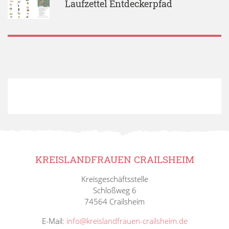
Laufzettel Entdeckerpfad
KREISLANDFRAUEN CRAILSHEIM
Kreisgeschäftsstelle
Schloßweg 6
74564 Crailsheim
E-Mail:
info@kreislandfrauen-crailsheim.de