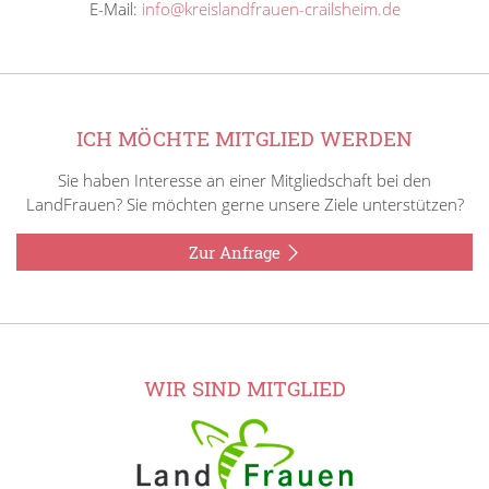
E-Mail:
info@kreislandfrauen-crailsheim.de
ICH MÖCHTE MITGLIED WERDEN
Sie haben Interesse an einer Mitgliedschaft bei den
LandFrauen? Sie möchten gerne unsere Ziele unterstützen?
Zur Anfrage
WIR SIND MITGLIED