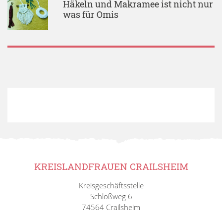
Häkeln und Makramee ist nicht nur
was für Omis
KREISLANDFRAUEN CRAILSHEIM
Kreisgeschäftsstelle
Schloßweg 6
74564 Crailsheim