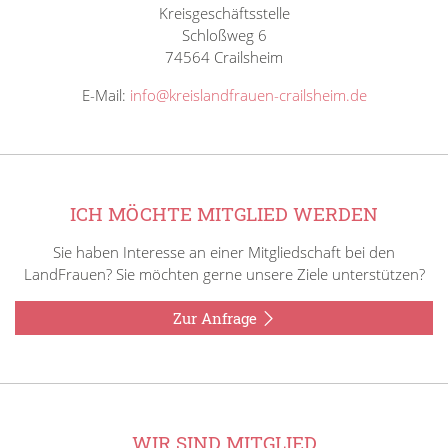
Kreisgeschäftsstelle
Schloßweg 6
74564 Crailsheim
E-Mail:
info@kreislandfrauen-crailsheim.de
ICH MÖCHTE MITGLIED WERDEN
Sie haben Interesse an einer Mitgliedschaft bei den
LandFrauen? Sie möchten gerne unsere Ziele unterstützen?
Zur Anfrage
WIR SIND MITGLIED