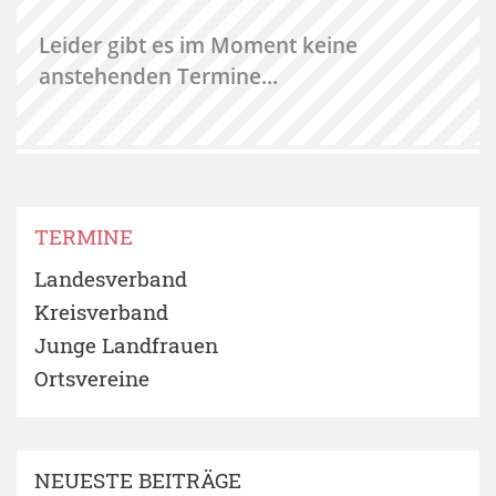
Leider gibt es im Moment keine
anstehenden Termine...
TERMINE
Landesverband
Kreisverband
Junge Landfrauen
Ortsvereine
NEUESTE BEITRÄGE