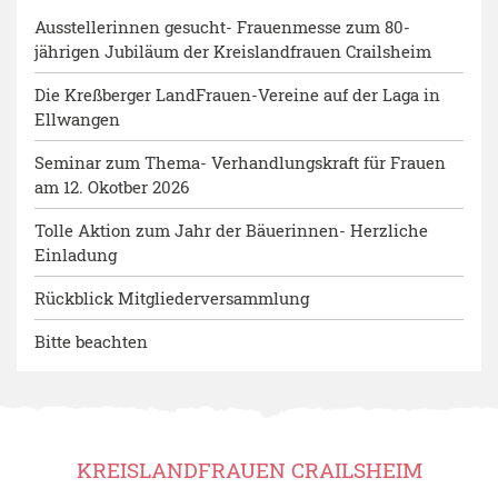
Ausstellerinnen gesucht- Frauenmesse zum 80-
jährigen Jubiläum der Kreislandfrauen Crailsheim
Die Kreßberger LandFrauen-Vereine auf der Laga in
Ellwangen
Seminar zum Thema- Verhandlungskraft für Frauen
am 12. Okotber 2026
Tolle Aktion zum Jahr der Bäuerinnen- Herzliche
Einladung
Rückblick Mitgliederversammlung
Bitte beachten
KREISLANDFRAUEN CRAILSHEIM