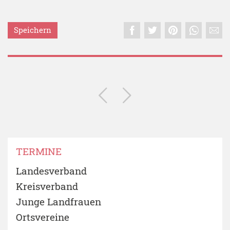
Speichern
TERMINE
Landesverband
Kreisverband
Junge Landfrauen
Ortsvereine