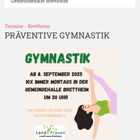
Gemeindehalle Brettheim
Termine
-
Brettheim
PRÄVENTIVE GYMNASTIK