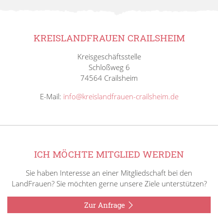
KREISLANDFRAUEN CRAILSHEIM
Kreisgeschäftsstelle
Schloßweg 6
74564 Crailsheim
E-Mail:
info@kreislandfrauen-crailsheim.de
ICH MÖCHTE MITGLIED WERDEN
Sie haben Interesse an einer Mitgliedschaft bei den
LandFrauen? Sie möchten gerne unsere Ziele unterstützen?
Zur Anfrage