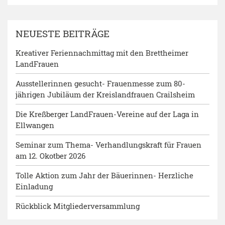
NEUESTE BEITRÄGE
Kreativer Feriennachmittag mit den Brettheimer
LandFrauen
Ausstellerinnen gesucht- Frauenmesse zum 80-
jährigen Jubiläum der Kreislandfrauen Crailsheim
Die Kreßberger LandFrauen-Vereine auf der Laga in
Ellwangen
Seminar zum Thema- Verhandlungskraft für Frauen
am 12. Okotber 2026
Tolle Aktion zum Jahr der Bäuerinnen- Herzliche
Einladung
Rückblick Mitgliederversammlung