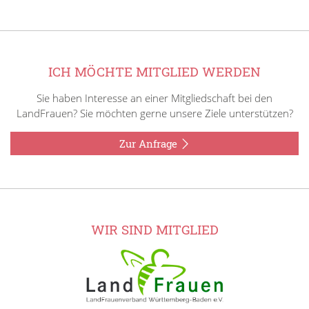
ICH MÖCHTE MITGLIED WERDEN
Sie haben Interesse an einer Mitgliedschaft bei den
LandFrauen? Sie möchten gerne unsere Ziele unterstützen?
Zur Anfrage
WIR SIND MITGLIED