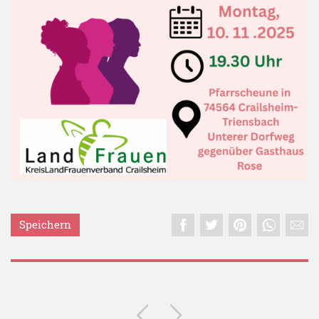
Speichern