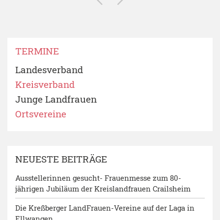
TERMINE
Landesverband
Kreisverband
Junge Landfrauen
Ortsvereine
NEUESTE BEITRÄGE
Ausstellerinnen gesucht- Frauenmesse zum 80-
jährigen Jubiläum der Kreislandfrauen Crailsheim
Die Kreßberger LandFrauen-Vereine auf der Laga in
Ellwangen