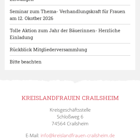
Seminar zum Thema- Verhandlungskraft für Frauen
am 12. Okotber 2026
Tolle Aktion zum Jahr der Bäuerinnen- Herzliche
Einladung
Rückblick Mitgliederversammlung
Bitte beachten
KREISLANDFRAUEN CRAILSHEIM
Kreisgeschäftsstelle
Schloßweg 6
74564 Crailsheim
E-Mail:
info@kreislandfrauen-crailsheim.de