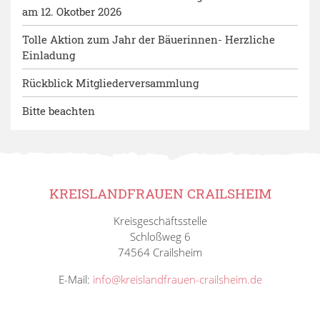
am 12. Okotber 2026
Tolle Aktion zum Jahr der Bäuerinnen- Herzliche
Einladung
Rückblick Mitgliederversammlung
Bitte beachten
KREISLANDFRAUEN CRAILSHEIM
Kreisgeschäftsstelle
Schloßweg 6
74564 Crailsheim
E-Mail:
info@kreislandfrauen-crailsheim.de