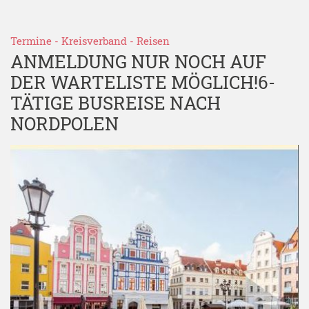
Termine
-
Kreisverband
-
Reisen
ANMELDUNG NUR NOCH AUF
DER WARTELISTE MÖGLICH!6-
TÄTIGE BUSREISE NACH
NORDPOLEN