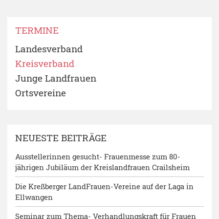
TERMINE
Landesverband
Kreisverband
Junge Landfrauen
Ortsvereine
NEUESTE BEITRÄGE
Ausstellerinnen gesucht- Frauenmesse zum 80-
jährigen Jubiläum der Kreislandfrauen Crailsheim
Die Kreßberger LandFrauen-Vereine auf der Laga in
Ellwangen
Seminar zum Thema- Verhandlungskraft für Frauen