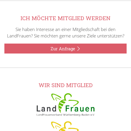
ICH MÖCHTE MITGLIED WERDEN
Sie haben Interesse an einer Mitgliedschaft bei den
LandFrauen? Sie möchten gerne unsere Ziele unterstützen?
Zur Anfrage
WIR SIND MITGLIED