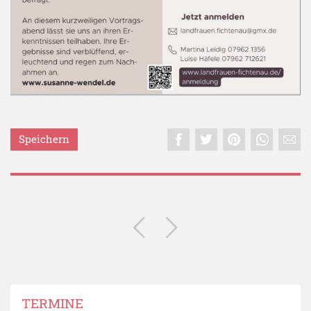
Speichern
TERMINE