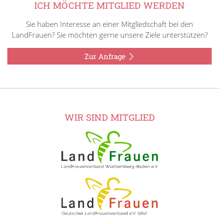
ICH MÖCHTE MITGLIED WERDEN
Sie haben Interesse an einer Mitgliedschaft bei den
LandFrauen? Sie möchten gerne unsere Ziele unterstützen?
Zur Anfrage
WIR SIND MITGLIED