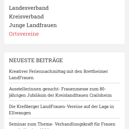
Landesverband
Kreisverband
Junge Landfrauen
Ortsvereine
NEUESTE BEITRÄGE
Kreativer Feriennachmittag mit den Brettheimer
LandFrauen
Ausstellerinnen gesucht- Frauenmesse zum 80-
jährigen Jubiläum der Kreislandfrauen Crailsheim
Die Kreßberger LandFrauen-Vereine auf der Laga in
Ellwangen
Seminar zum Thema- Verhandlungskraft für Frauen