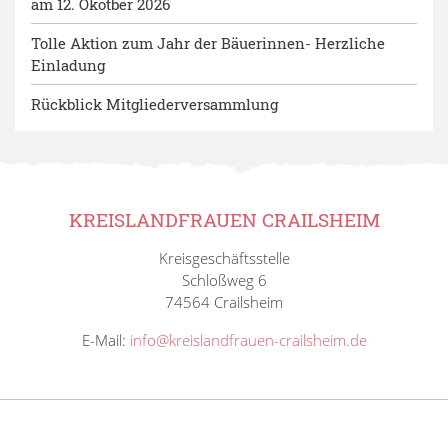
am 12. Okotber 2026
Tolle Aktion zum Jahr der Bäuerinnen- Herzliche
Einladung
Rückblick Mitgliederversammlung
KREISLANDFRAUEN CRAILSHEIM
Kreisgeschäftsstelle
Schloßweg 6
74564 Crailsheim
E-Mail:
info@kreislandfrauen-crailsheim.de