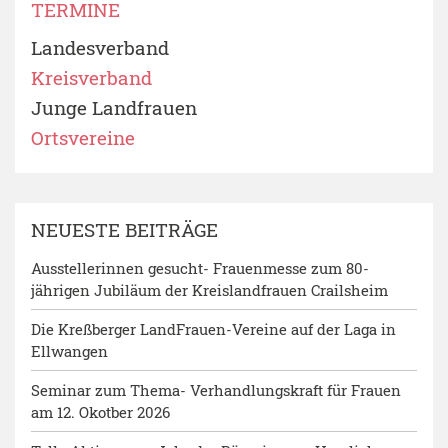
TERMINE
Landesverband
Kreisverband
Junge Landfrauen
Ortsvereine
NEUESTE BEITRÄGE
Ausstellerinnen gesucht- Frauenmesse zum 80-
jährigen Jubiläum der Kreislandfrauen Crailsheim
Die Kreßberger LandFrauen-Vereine auf der Laga in
Ellwangen
Seminar zum Thema- Verhandlungskraft für Frauen
am 12. Okotber 2026