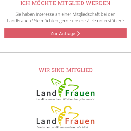
ICH MÖCHTE MITGLIED WERDEN
Sie haben Interesse an einer Mitgliedschaft bei den
LandFrauen? Sie möchten gerne unsere Ziele unterstützen?
Zur Anfrage
WIR SIND MITGLIED