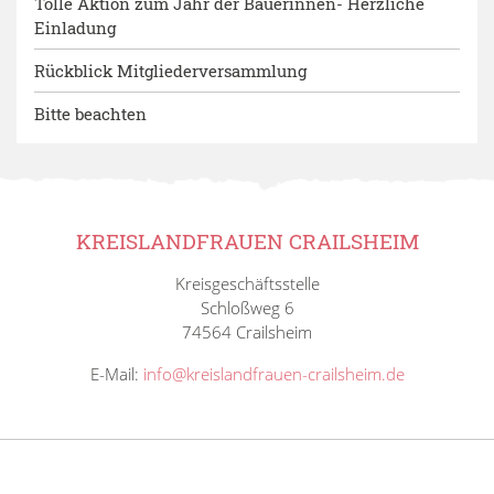
Tolle Aktion zum Jahr der Bäuerinnen- Herzliche
Einladung
Rückblick Mitgliederversammlung
Bitte beachten
KREISLANDFRAUEN CRAILSHEIM
Kreisgeschäftsstelle
Schloßweg 6
74564 Crailsheim
E-Mail:
info@kreislandfrauen-crailsheim.de