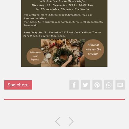
Speichern