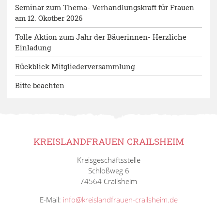
Seminar zum Thema- Verhandlungskraft für Frauen
am 12. Okotber 2026
Tolle Aktion zum Jahr der Bäuerinnen- Herzliche
Einladung
Rückblick Mitgliederversammlung
Bitte beachten
KREISLANDFRAUEN CRAILSHEIM
Kreisgeschäftsstelle
Schloßweg 6
74564 Crailsheim
E-Mail:
info@kreislandfrauen-crailsheim.de