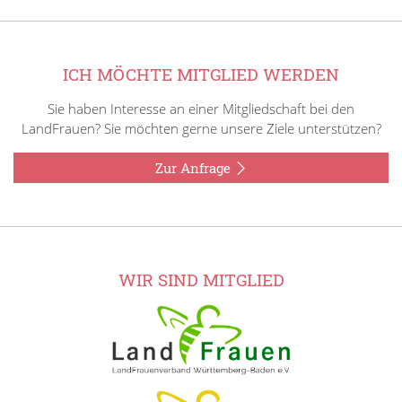
ICH MÖCHTE MITGLIED WERDEN
Sie haben Interesse an einer Mitgliedschaft bei den
LandFrauen? Sie möchten gerne unsere Ziele unterstützen?
Zur Anfrage
WIR SIND MITGLIED