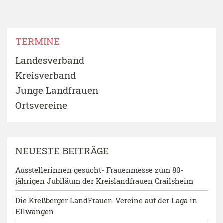
TERMINE
Landesverband
Kreisverband
Junge Landfrauen
Ortsvereine
NEUESTE BEITRÄGE
Ausstellerinnen gesucht- Frauenmesse zum 80-
jährigen Jubiläum der Kreislandfrauen Crailsheim
Die Kreßberger LandFrauen-Vereine auf der Laga in
Ellwangen