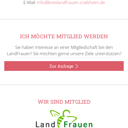
E-Mail:
info@kreislandfrauen-crailsheim.de
ICH MÖCHTE MITGLIED WERDEN
Sie haben Interesse an einer Mitgliedschaft bei den
LandFrauen? Sie möchten gerne unsere Ziele unterstützen?
Zur Anfrage
WIR SIND MITGLIED