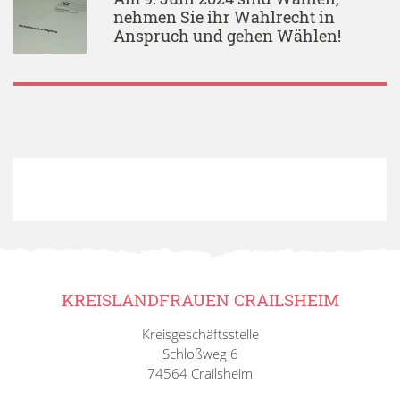
nehmen Sie ihr Wahlrecht in
Anspruch und gehen Wählen!
KREISLANDFRAUEN CRAILSHEIM
Kreisgeschäftsstelle
Schloßweg 6
74564 Crailsheim