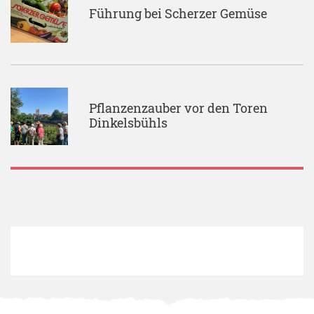
Führung bei Scherzer Gemüse
Pflanzenzauber vor den Toren
Dinkelsbühls