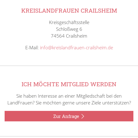
KREISLANDFRAUEN CRAILSHEIM
Kreisgeschäftsstelle
Schloßweg 6
74564 Crailsheim
E-Mail:
info@kreislandfrauen-crailsheim.de
ICH MÖCHTE MITGLIED WERDEN
Sie haben Interesse an einer Mitgliedschaft bei den
LandFrauen? Sie möchten gerne unsere Ziele unterstützen?
Zur Anfrage