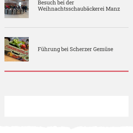
Besuch bei der
Weihnachtsschaubäckerei Manz
Führung bei Scherzer Gemüse