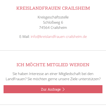
KREISLANDFRAUEN CRAILSHEIM
Kreisgeschäftsstelle
Schloßweg 6
74564 Crailsheim
E-Mail:
info@kreislandfrauen-crailsheim.de
ICH MÖCHTE MITGLIED WERDEN
Sie haben Interesse an einer Mitgliedschaft bei den
LandFrauen? Sie möchten gerne unsere Ziele unterstützen?
Zur Anfrage