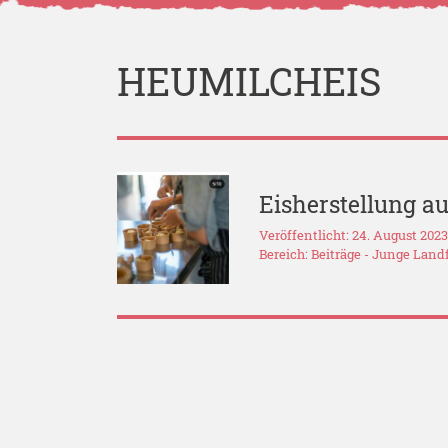
HEUMILCHEIS
Eisherstellung a
Veröffentlicht: 24. August 202
Bereich:
Beiträge
-
Junge Land