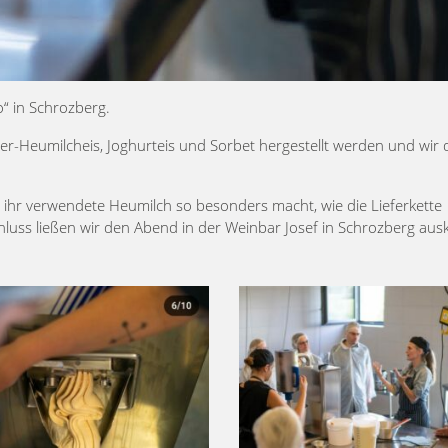
“ in Schrozberg.
ter-Heumilcheis, Joghurteis und Sorbet hergestellt werden und wir 
n ihr verwendete Heumilch so besonders macht, wie die Lieferkette
luss ließen wir den Abend in der Weinbar Josef in Schrozberg ausk