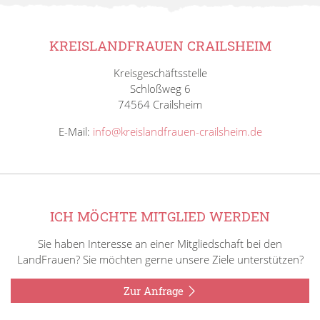
KREISLANDFRAUEN CRAILSHEIM
Kreisgeschäftsstelle
Schloßweg 6
74564 Crailsheim
E-Mail:
info@kreislandfrauen-crailsheim.de
ICH MÖCHTE MITGLIED WERDEN
Sie haben Interesse an einer Mitgliedschaft bei den
LandFrauen? Sie möchten gerne unsere Ziele unterstützen?
Zur Anfrage