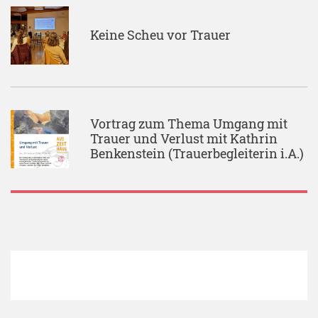
Keine Scheu vor Trauer
Vortrag zum Thema Umgang mit
Trauer und Verlust mit Kathrin
Benkenstein (Trauerbegleiterin i.A.)