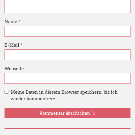
Name
*
E-Mail
*
Webseite
Meine Daten in diesem Browser speichern, bis ich
wieder kommentiere.
Kommentar abschicken