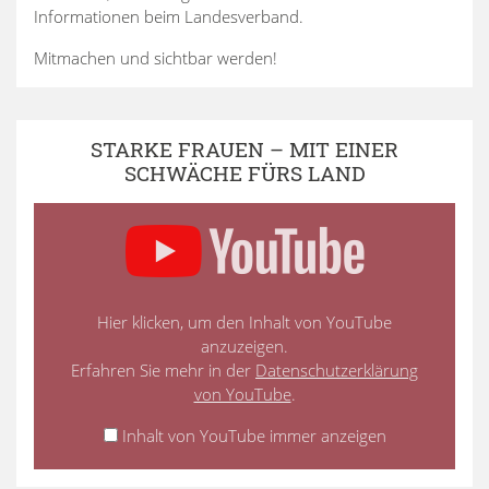
Informationen beim Landesverband.
Mitmachen und sichtbar werden!
STARKE FRAUEN – MIT EINER
SCHWÄCHE FÜRS LAND
Hier klicken, um den Inhalt von YouTube
anzuzeigen.
Erfahren Sie mehr in der
Datenschutzerklärung
von YouTube
.
Inhalt von YouTube immer anzeigen