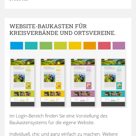
WEBSITE-BAUKASTEN FÜR
KREISVERBÄNDE UND ORTSVEREINE.
Im Login-Bereich finden Sie eine Vorstellung des
Baukastensystems für die eigene Website.
Individuell, chic und ganz einfach zu machen. Weitere