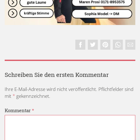
Schreiben Sie den ersten Kommentar
Ihre E-Mail-Adresse wird nicht veröffentlicht. Pflichtfelder sind
mit
*
gekennzeichnet.
Kommentar
*