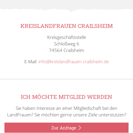
KREISLANDFRAUEN CRAILSHEIM
Kreisgeschäftsstelle
Schloßweg 6
74564 Crailsheim
E-Mail:
info@kreislandfrauen-crailsheim.de
ICH MÖCHTE MITGLIED WERDEN
Sie haben Interesse an einer Mitgliedschaft bei den
LandFrauen? Sie möchten gerne unsere Ziele unterstützen?
Zur Anfrage