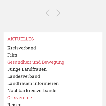
AKTUELLES
Kreisverband
Film
Gesundheit und Bewegung
Junge Landfrauen
Landesverband
Landfrauen informieren
Nachbarkreisverbände
Ortsvereine
Reisen