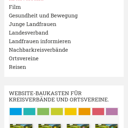
Film
Gesundheit und Bewegung
Junge Landfrauen
Landesverband
Landfrauen informieren
Nachbarkreisverbände
Ortsvereine
Reisen
WEBSITE-BAUKASTEN FÜR
KREISVERBÄNDE UND ORTSVEREINE.