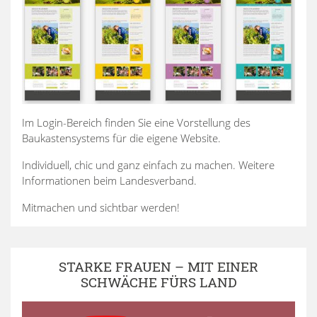
Im Login-Bereich finden Sie eine Vorstellung des
Baukastensystems für die eigene Website.
Individuell, chic und ganz einfach zu machen. Weitere
Informationen beim Landesverband.
Mitmachen und sichtbar werden!
STARKE FRAUEN – MIT EINER
SCHWÄCHE FÜRS LAND