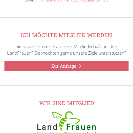
ICH MÖCHTE MITGLIED WERDEN
Sie haben Interesse an einer Mitgliedschaft bei den
LandFrauen? Sie möchten gerne unsere Ziele unterstützen?
Zur Anfrage
WIR SIND MITGLIED