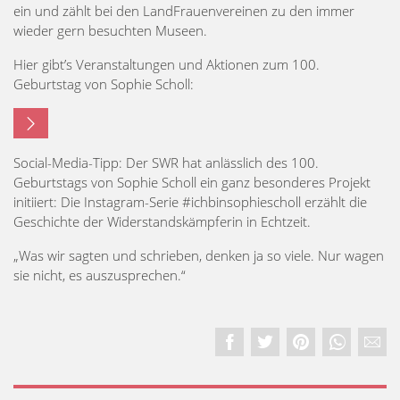
ein und zählt bei den LandFrauenvereinen zu den immer
wieder gern besuchten Museen.
Hier gibt’s Veranstaltungen und Aktionen zum 100.
Geburtstag von Sophie Scholl:
Social-Media-Tipp: Der SWR hat anlässlich des 100.
Geburtstags von Sophie Scholl ein ganz besonderes Projekt
initiiert: Die Instagram-Serie #ichbinsophiescholl erzählt die
Geschichte der Widerstandskämpferin in Echtzeit.
„Was wir sagten und schrieben, denken ja so viele. Nur wagen
sie nicht, es auszusprechen.“