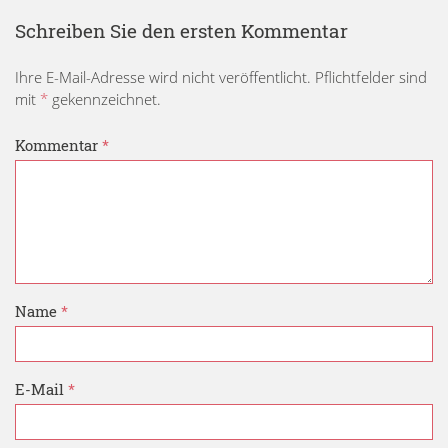
Schreiben Sie den ersten Kommentar
Ihre E-Mail-Adresse wird nicht veröffentlicht. Pflichtfelder sind
mit
*
gekennzeichnet.
Kommentar
*
Name
*
E-Mail
*