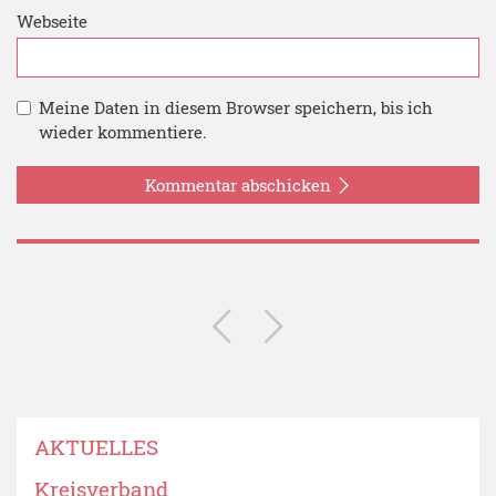
Webseite
Meine Daten in diesem Browser speichern, bis ich
wieder kommentiere.
Kommentar abschicken
AKTUELLES
Kreisverband