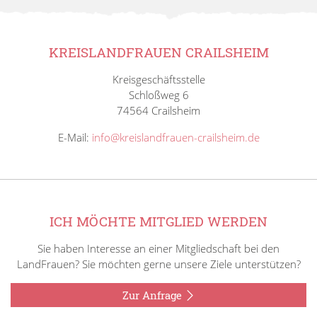
KREISLANDFRAUEN CRAILSHEIM
Kreisgeschäftsstelle
Schloßweg 6
74564 Crailsheim
E-Mail:
info@kreislandfrauen-crailsheim.de
ICH MÖCHTE MITGLIED WERDEN
Sie haben Interesse an einer Mitgliedschaft bei den
LandFrauen? Sie möchten gerne unsere Ziele unterstützen?
Zur Anfrage