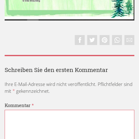
Schreiben Sie den ersten Kommentar
Ihre E-Mail-Adresse wird nicht veröffentlicht. Pflichtfelder sind
mit
*
gekennzeichnet.
Kommentar
*