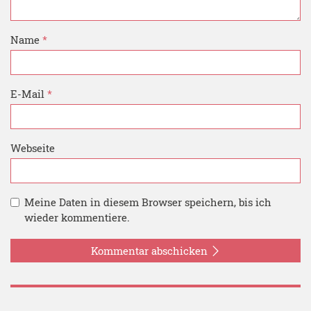
Name
*
E-Mail
*
Webseite
Meine Daten in diesem Browser speichern, bis ich
wieder kommentiere.
Kommentar abschicken