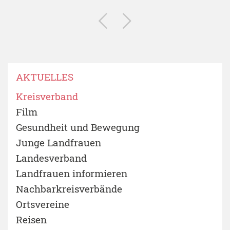
AKTUELLES
Kreisverband
Film
Gesundheit und Bewegung
Junge Landfrauen
Landesverband
Landfrauen informieren
Nachbarkreisverbände
Ortsvereine
Reisen