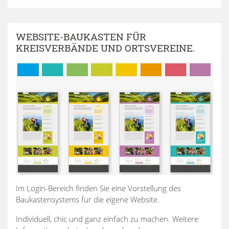
WEBSITE-BAUKASTEN FÜR
KREISVERBÄNDE UND ORTSVEREINE.
Im Login-Bereich finden Sie eine Vorstellung des
Baukastensystems für die eigene Website.
Individuell, chic und ganz einfach zu machen. Weitere