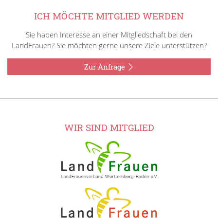
ICH MÖCHTE MITGLIED WERDEN
Sie haben Interesse an einer Mitgliedschaft bei den
LandFrauen? Sie möchten gerne unsere Ziele unterstützen?
Zur Anfrage
WIR SIND MITGLIED