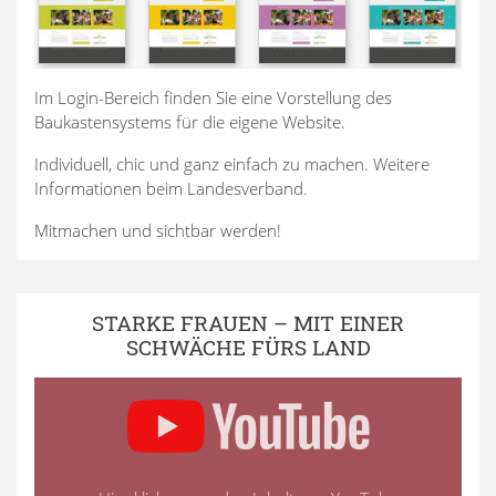
Im Login-Bereich finden Sie eine Vorstellung des
Baukastensystems für die eigene Website.
Individuell, chic und ganz einfach zu machen. Weitere
Informationen beim Landesverband.
Mitmachen und sichtbar werden!
STARKE FRAUEN – MIT EINER
SCHWÄCHE FÜRS LAND