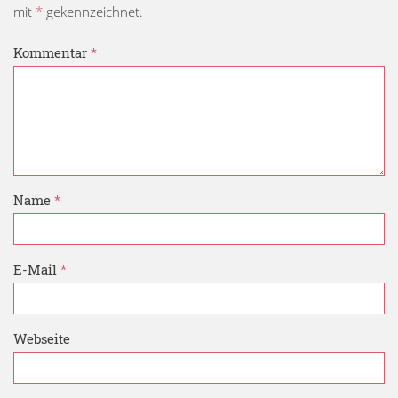
mit
*
gekennzeichnet.
Kommentar
*
Name
*
E-Mail
*
Webseite