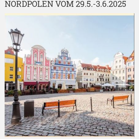
NORDPOLEN VOM 29.5.-3.6.2025