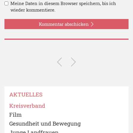
Meine Daten in diesem Browser speichern, bis ich
wieder kommentiere.
Kommentar abschicken
AKTUELLES
Kreisverband
Film
Gesundheit und Bewegung
Junge Landfrauen