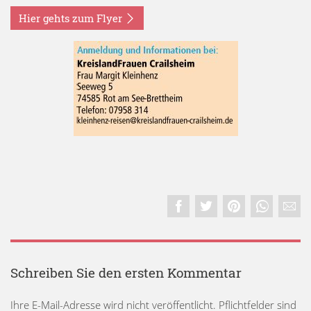
Hier gehts zum Flyer
Schreiben Sie den ersten Kommentar
Ihre E-Mail-Adresse wird nicht veröffentlicht. Pflichtfelder sind