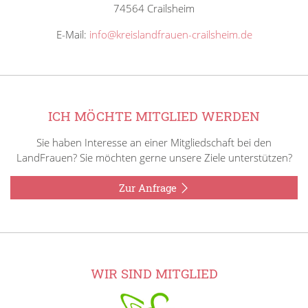
74564 Crailsheim
E-Mail:
info@kreislandfrauen-crailsheim.de
ICH MÖCHTE MITGLIED WERDEN
Sie haben Interesse an einer Mitgliedschaft bei den
LandFrauen? Sie möchten gerne unsere Ziele unterstützen?
Zur Anfrage
WIR SIND MITGLIED