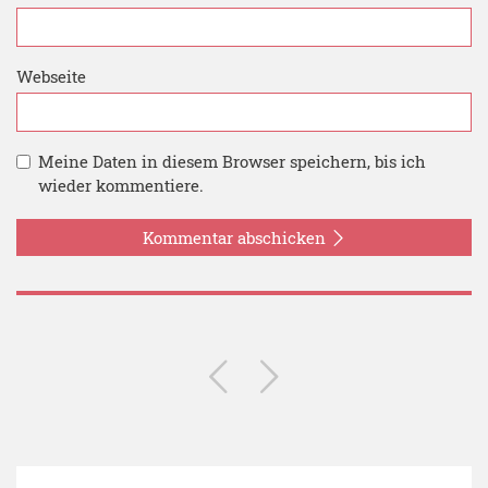
Webseite
Meine Daten in diesem Browser speichern, bis ich
wieder kommentiere.
Kommentar abschicken