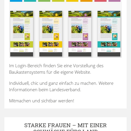
Im Login-Bereich finden Sie eine Vorstellung des
Baukastensystems für die eigene Website.
Individuell, chic und ganz einfach zu machen. Weitere
Informationen beim Landesverband.
Mitmachen und sichtbar werden!
STARKE FRAUEN – MIT EINER