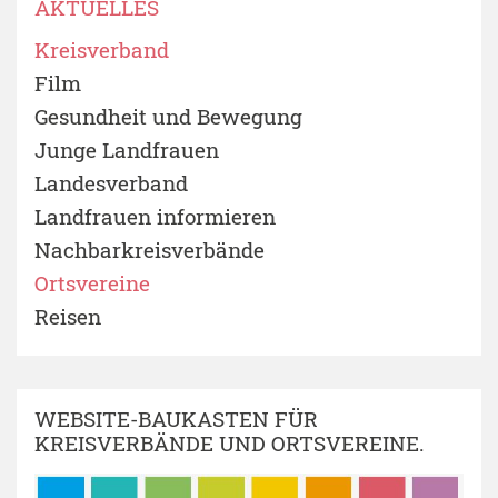
AKTUELLES
Kreisverband
Film
Gesundheit und Bewegung
Junge Landfrauen
Landesverband
Landfrauen informieren
Nachbarkreisverbände
Ortsvereine
Reisen
WEBSITE-BAUKASTEN FÜR
KREISVERBÄNDE UND ORTSVEREINE.