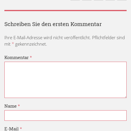
Schreiben Sie den ersten Kommentar
Ihre E-Mail-Adresse wird nicht veröffentlicht. Pflichtfelder sind
mit
*
gekennzeichnet.
Kommentar
*
Name
*
E-Mail
*