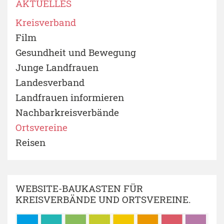
AKTUELLES
Kreisverband
Film
Gesundheit und Bewegung
Junge Landfrauen
Landesverband
Landfrauen informieren
Nachbarkreisverbände
Ortsvereine
Reisen
WEBSITE-BAUKASTEN FÜR
KREISVERBÄNDE UND ORTSVEREINE.