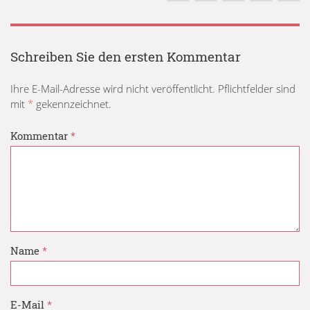
Schreiben Sie den ersten Kommentar
Ihre E-Mail-Adresse wird nicht veröffentlicht. Pflichtfelder sind
mit
*
gekennzeichnet.
Kommentar
*
Name
*
E-Mail
*