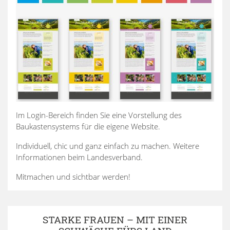
Im Login-Bereich finden Sie eine Vorstellung des
Baukastensystems für die eigene Website.
Individuell, chic und ganz einfach zu machen. Weitere
Informationen beim Landesverband.
Mitmachen und sichtbar werden!
STARKE FRAUEN – MIT EINER