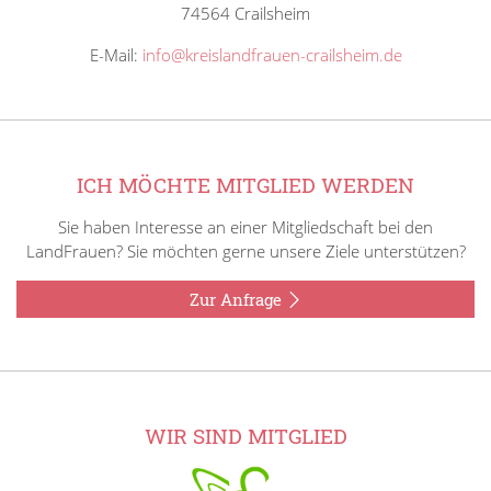
74564 Crailsheim
E-Mail:
info@kreislandfrauen-crailsheim.de
ICH MÖCHTE MITGLIED WERDEN
Sie haben Interesse an einer Mitgliedschaft bei den
LandFrauen? Sie möchten gerne unsere Ziele unterstützen?
Zur Anfrage
WIR SIND MITGLIED