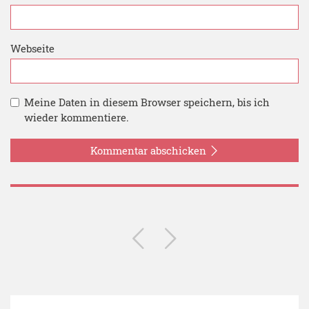
Webseite
Meine Daten in diesem Browser speichern, bis ich
wieder kommentiere.
Kommentar abschicken