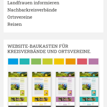
Landfrauen informieren
Nachbarkreisverbände
Ortsvereine
Reisen
WEBSITE-BAUKASTEN FÜR
KREISVERBÄNDE UND ORTSVEREINE.