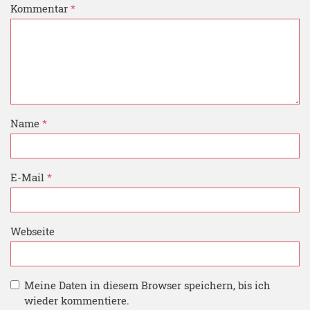
Kommentar
*
Name
*
E-Mail
*
Webseite
Meine Daten in diesem Browser speichern, bis ich
wieder kommentiere.