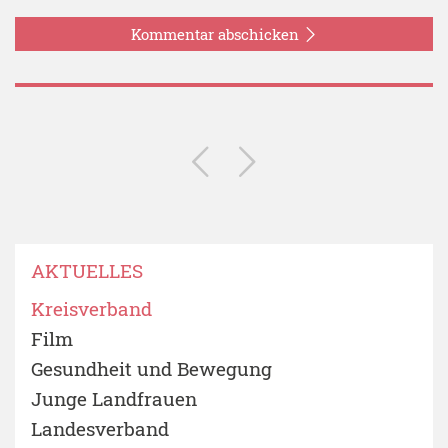
Kommentar abschicken
AKTUELLES
Kreisverband
Film
Gesundheit und Bewegung
Junge Landfrauen
Landesverband