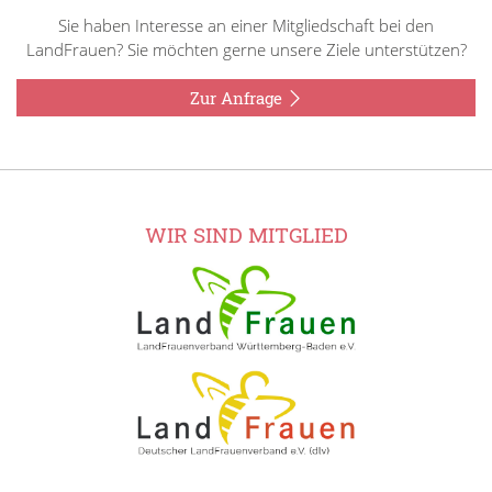
Sie haben Interesse an einer Mitgliedschaft bei den
LandFrauen? Sie möchten gerne unsere Ziele unterstützen?
Zur Anfrage
WIR SIND MITGLIED