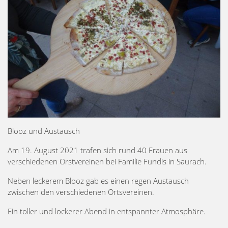
Blooz und Austausch
Am 19. August 2021 trafen sich rund 40 Frauen aus
verschiedenen Orstvereinen bei Familie Fundis in Saurach.
Neben leckerem Blooz gab es einen regen Austausch
zwischen den verschiedenen Ortsvereinen.
Ein toller und lockerer Abend in entspannter Atmosphäre.