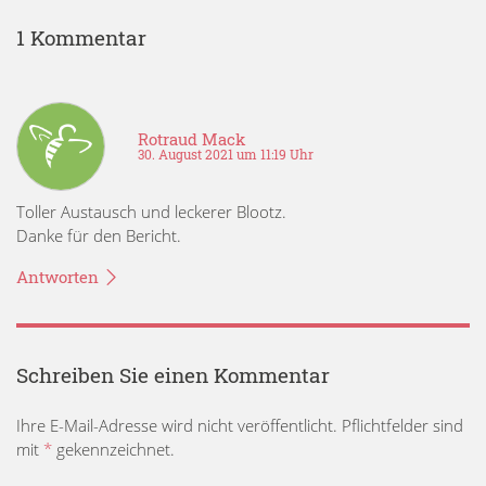
1 Kommentar
Rotraud Mack
30. August 2021 um 11:19 Uhr
Toller Austausch und leckerer Blootz.
Danke für den Bericht.
Antworten
Schreiben Sie einen Kommentar
Ihre E-Mail-Adresse wird nicht veröffentlicht. Pflichtfelder sind
mit
*
gekennzeichnet.