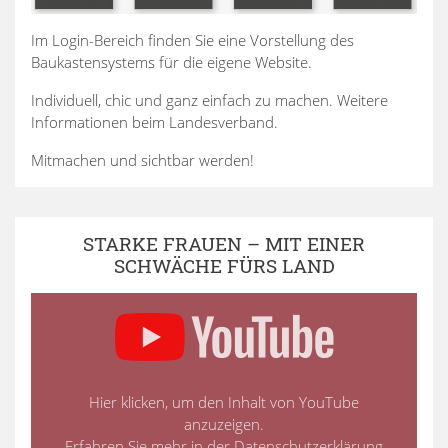
Im Login-Bereich finden Sie eine Vorstellung des
Baukastensystems für die eigene Website.
Individuell, chic und ganz einfach zu machen. Weitere
Informationen beim Landesverband.
Mitmachen und sichtbar werden!
STARKE FRAUEN – MIT EINER
SCHWÄCHE FÜRS LAND
Hier klicken, um den Inhalt von YouTube
anzuzeigen.
Erfahren Sie mehr in der
Datenschutzerklärung