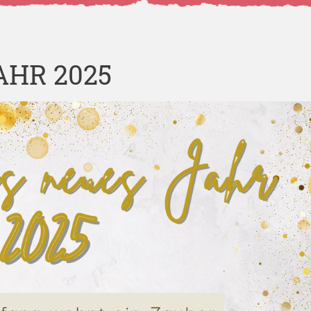
AHR 2025