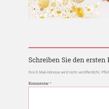
Schreiben Sie den erste
Ihre E-Mail-Adresse wird nicht veröffentlicht. Pfli
Kommentar
*