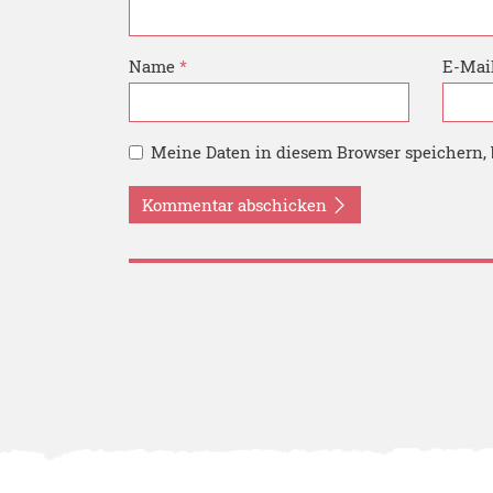
Name
*
E-Mai
Meine Daten in diesem Browser speichern, 
Kommentar abschicken