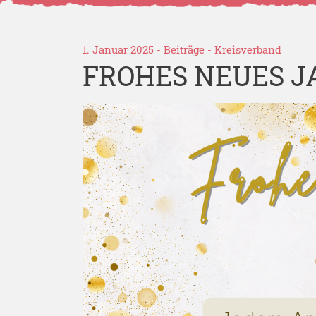
1. Januar 2025 -
Beiträge
-
Kreisverband
FROHES NEUES J