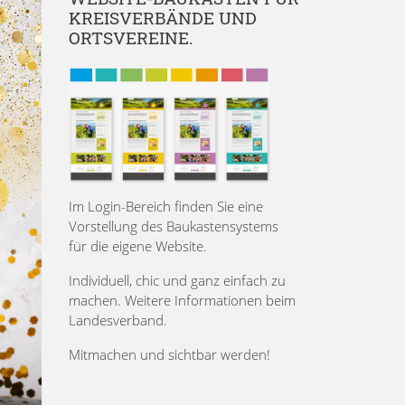
KREISVERBÄNDE UND
ORTSVEREINE.
Im Login-Bereich finden Sie eine
Vorstellung des Baukastensystems
für die eigene Website.
Individuell, chic und ganz einfach zu
machen. Weitere Informationen beim
Landesverband.
Mitmachen und sichtbar werden!