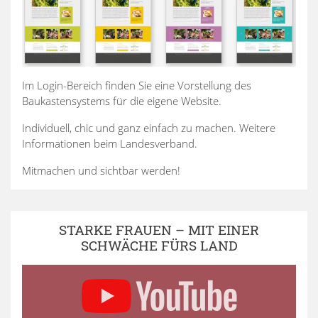
Im Login-Bereich finden Sie eine Vorstellung des
Baukastensystems für die eigene Website.
Individuell, chic und ganz einfach zu machen. Weitere
Informationen beim Landesverband.
Mitmachen und sichtbar werden!
STARKE FRAUEN – MIT EINER
SCHWÄCHE FÜRS LAND