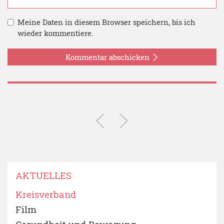
Meine Daten in diesem Browser speichern, bis ich
wieder kommentiere.
Kommentar abschicken
AKTUELLES
Kreisverband
Film