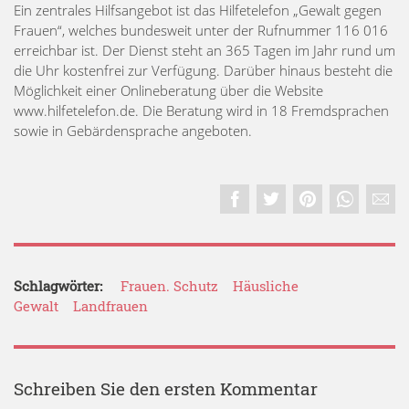
Ein zentrales Hilfsangebot ist das Hilfetelefon „Gewalt gegen
Frauen“, welches bundesweit unter der Rufnummer 116 016
erreichbar ist. Der Dienst steht an 365 Tagen im Jahr rund um
die Uhr kostenfrei zur Verfügung. Darüber hinaus besteht die
Möglichkeit einer Onlineberatung über die Website
www.hilfetelefon.de. Die Beratung wird in 18 Fremdsprachen
sowie in Gebärdensprache angeboten.
Schlagwörter:
Frauen. Schutz
Häusliche
Gewalt
Landfrauen
Schreiben Sie den ersten Kommentar