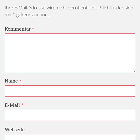
Ihre E-Mail-Adresse wird nicht veröffentlicht. Pflichtfelder sind
mit
*
gekennzeichnet.
Kommentar
*
Name
*
E-Mail
*
Webseite