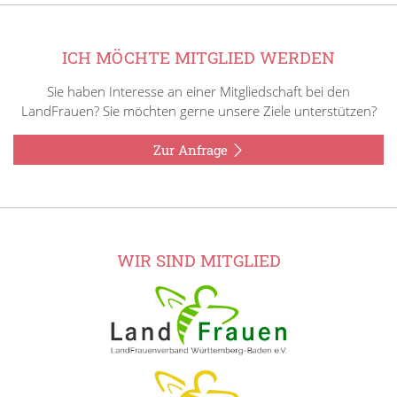
ICH MÖCHTE MITGLIED WERDEN
Sie haben Interesse an einer Mitgliedschaft bei den
LandFrauen? Sie möchten gerne unsere Ziele unterstützen?
Zur Anfrage
WIR SIND MITGLIED