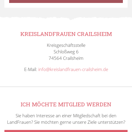
KREISLANDFRAUEN CRAILSHEIM
Kreisgeschäftsstelle
Schloßweg 6
74564 Crailsheim
E-Mail:
info@kreislandfrauen-crailsheim.de
ICH MÖCHTE MITGLIED WERDEN
Sie haben Interesse an einer Mitgliedschaft bei den
LandFrauen? Sie möchten gerne unsere Ziele unterstützen?