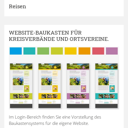
Reisen
WEBSITE-BAUKASTEN FÜR
KREISVERBÄNDE UND ORTSVEREINE.
Im Login-Bereich finden Sie eine Vorstellung des
Baukastensystems für die eigene Website.