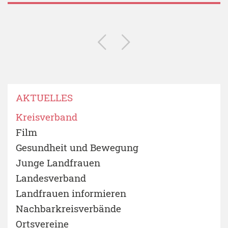
AKTUELLES
Kreisverband
Film
Gesundheit und Bewegung
Junge Landfrauen
Landesverband
Landfrauen informieren
Nachbarkreisverbände
Ortsvereine