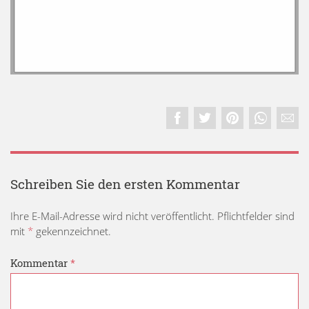
Schreiben Sie den ersten Kommentar
Ihre E-Mail-Adresse wird nicht veröffentlicht. Pflichtfelder sind
mit
*
gekennzeichnet.
Kommentar
*