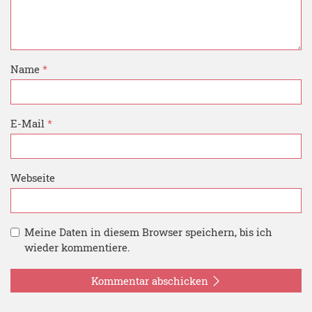
Name
*
E-Mail
*
Webseite
Meine Daten in diesem Browser speichern, bis ich
wieder kommentiere.
Kommentar abschicken