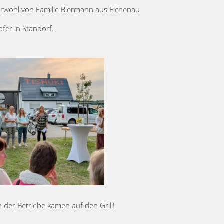
 Tierwohl von Familie Biermann aus Eichenau
fer in Standorf.
n der Betriebe kamen auf den Grill!