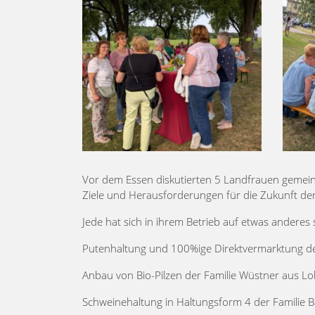
Vor dem Essen diskutierten 5 Landfrauen gemein
Ziele und Herausforderungen für die Zukunft der
Jede hat sich in ihrem Betrieb auf etwas anderes s
Putenhaltung und 100%ige Direktvermarktung des
Anbau von Bio-Pilzen der Familie Wüstner aus L
Schweinehaltung in Haltungsform 4 der Familie B