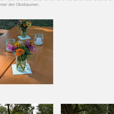
unter den Obstbäumen.