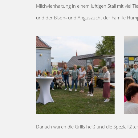
Milchviehhaltung in einem luftigen Stall mit viel
und der Bison- und Anguszucht der Familie Hump
Danach waren die Grills heiß und die Spezialitäte