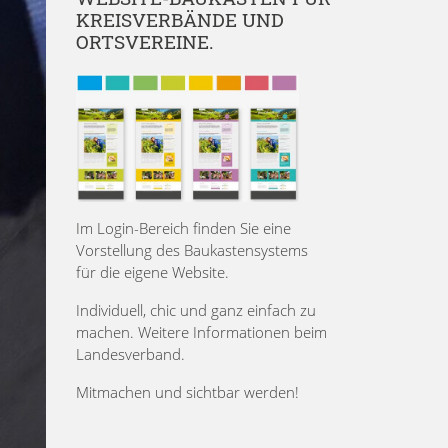
KREISVERBÄNDE UND
ORTSVEREINE.
Im Login-Bereich finden Sie eine
Vorstellung des Baukastensystems
für die eigene Website.
Individuell, chic und ganz einfach zu
machen. Weitere Informationen beim
Landesverband.
Mitmachen und sichtbar werden!