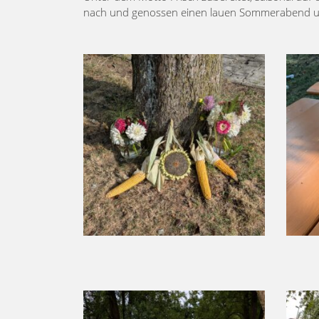
nach und genossen einen lauen Sommerabend 