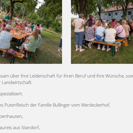
sam über ihre Leidenschaft für ihren Beruf und ihre Wünsche, sow
 Landwirtschaft.
pezialisiert.
 Putenfleisch der Familie Bullinger vom Werdeckerhof,
obenhausen,
aureis aus Standorf,