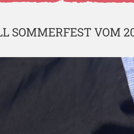
LL SOMMERFEST VOM 20