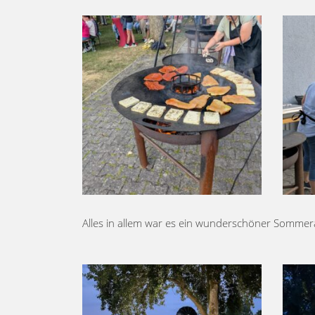
Alles in allem war es ein wunderschöner Sommerab