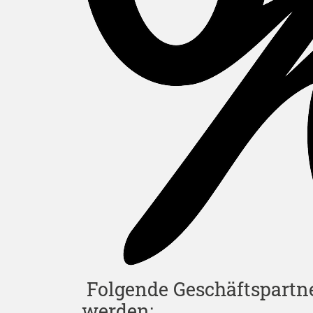
Folgende Geschäftspartn
werden: