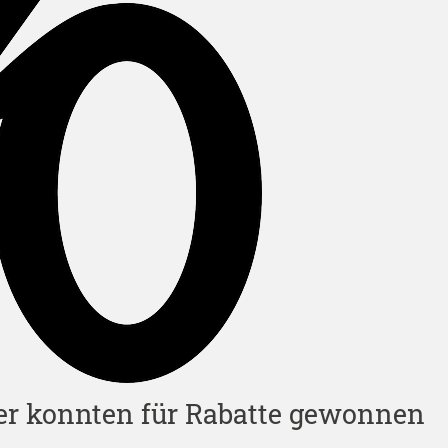
er konnten für Rabatte gewonnen