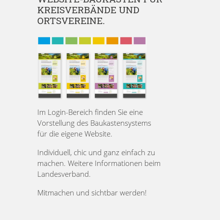
KREISVERBÄNDE UND
ORTSVEREINE.
Im Login-Bereich finden Sie eine
Vorstellung des Baukastensystems
für die eigene Website.
Individuell, chic und ganz einfach zu
machen. Weitere Informationen beim
Landesverband.
Mitmachen und sichtbar werden!