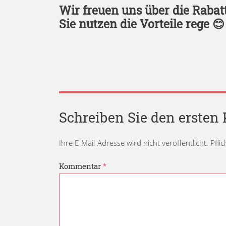
Wir freuen uns über die Rabat
Sie nutzen die Vorteile rege 😊
Schreiben Sie den erste
Ihre E-Mail-Adresse wird nicht veröffentlicht. Pfli
Kommentar
*