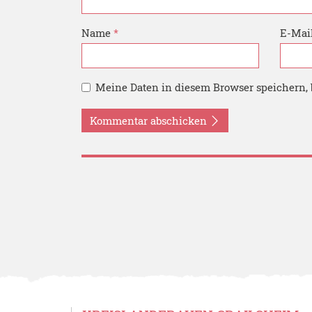
Name
*
E-Mai
Meine Daten in diesem Browser speichern, 
Kommentar abschicken