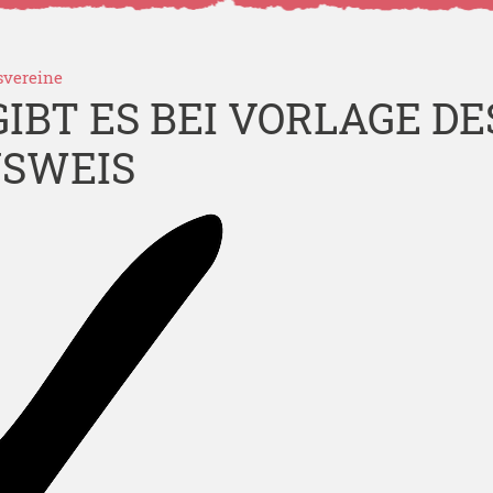
svereine
IBT ES BEI VORLAGE DE
SWEIS