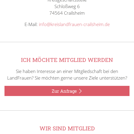
Schloßweg 6
74564 Crailsheim
E-Mail:
info@kreislandfrauen-crailsheim.de
ICH MÖCHTE MITGLIED WERDEN
Sie haben Interesse an einer Mitgliedschaft bei den
LandFrauen? Sie möchten gerne unsere Ziele unterstützen?
Zur Anfrage
WIR SIND MITGLIED