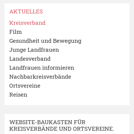
AKTUELLES
Kreisverband
Film
Gesundheit und Bewegung
Junge Landfrauen
Landesverband
Landfrauen informieren
Nachbarkreisverbände
Ortsvereine
Reisen
WEBSITE-BAUKASTEN FÜR
KREISVERBÄNDE UND ORTSVEREINE.