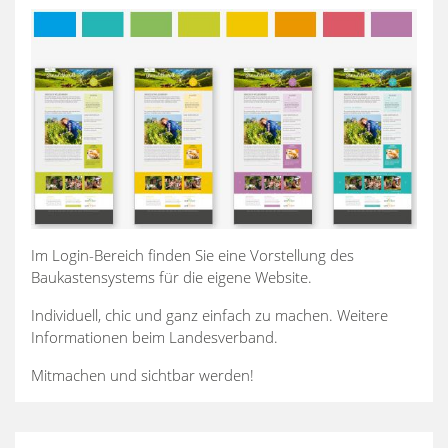
Im Login-Bereich finden Sie eine Vorstellung des
Baukastensystems für die eigene Website.
Individuell, chic und ganz einfach zu machen. Weitere
Informationen beim Landesverband.
Mitmachen und sichtbar werden!