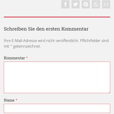
Schreiben Sie den ersten Kommentar
Ihre E-Mail-Adresse wird nicht veröffentlicht. Pflichtfelder sind
mit
*
gekennzeichnet.
Kommentar
*
Name
*