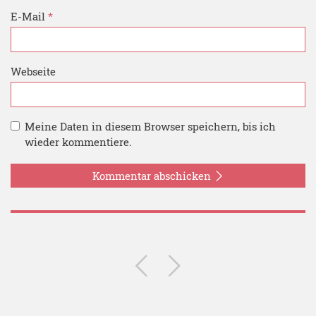
E-Mail
*
Webseite
Meine Daten in diesem Browser speichern, bis ich
wieder kommentiere.
Kommentar abschicken