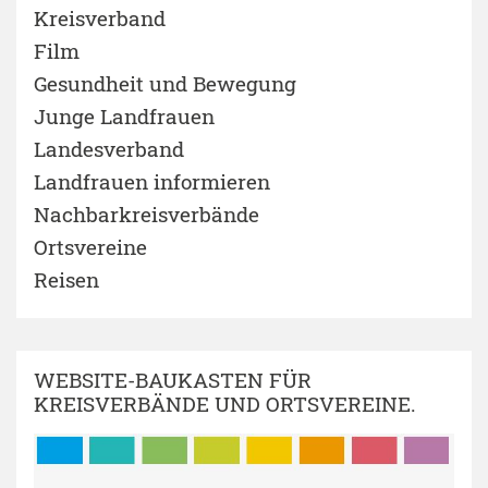
Kreisverband
Film
Gesundheit und Bewegung
Junge Landfrauen
Landesverband
Landfrauen informieren
Nachbarkreisverbände
Ortsvereine
Reisen
WEBSITE-BAUKASTEN FÜR
KREISVERBÄNDE UND ORTSVEREINE.