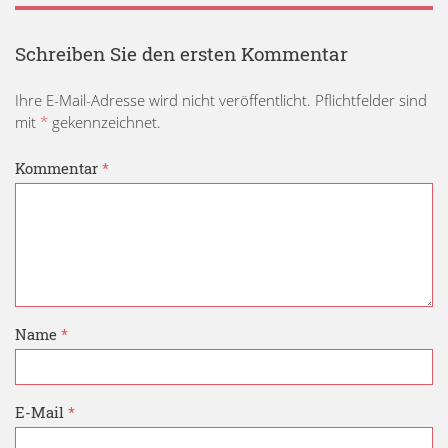
Schreiben Sie den ersten Kommentar
Ihre E-Mail-Adresse wird nicht veröffentlicht. Pflichtfelder sind
mit
*
gekennzeichnet.
Kommentar
*
Name
*
E-Mail
*