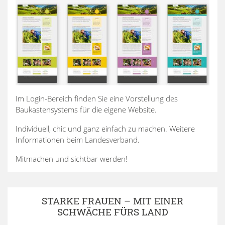
Im Login-Bereich finden Sie eine Vorstellung des
Baukastensystems für die eigene Website.
Individuell, chic und ganz einfach zu machen. Weitere
Informationen beim Landesverband.
Mitmachen und sichtbar werden!
STARKE FRAUEN – MIT EINER
SCHWÄCHE FÜRS LAND