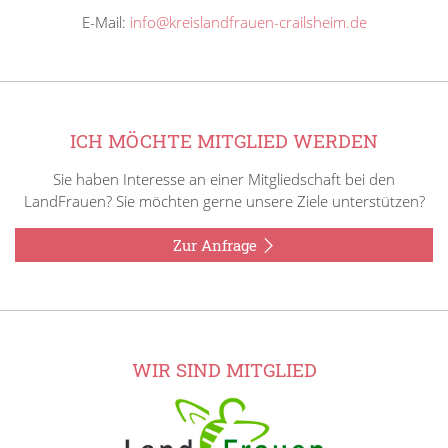
E-Mail:
info@kreislandfrauen-crailsheim.de
ICH MÖCHTE MITGLIED WERDEN
Sie haben Interesse an einer Mitgliedschaft bei den
LandFrauen? Sie möchten gerne unsere Ziele unterstützen?
Zur Anfrage
WIR SIND MITGLIED