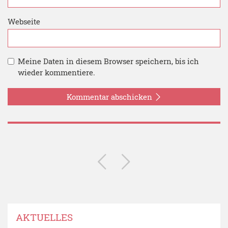
Webseite
Meine Daten in diesem Browser speichern, bis ich
wieder kommentiere.
Kommentar abschicken
AKTUELLES