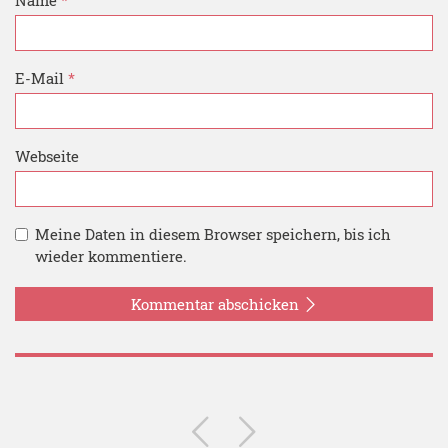
E-Mail
*
Webseite
Meine Daten in diesem Browser speichern, bis ich
wieder kommentiere.
Kommentar abschicken