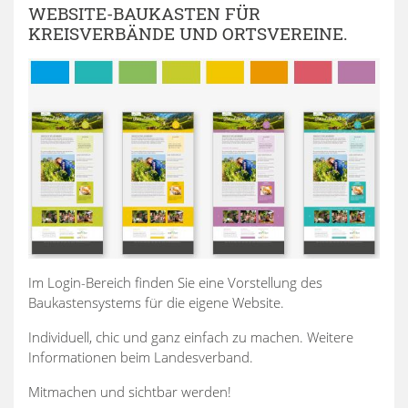
WEBSITE-BAUKASTEN FÜR
KREISVERBÄNDE UND ORTSVEREINE.
Im Login-Bereich finden Sie eine Vorstellung des
Baukastensystems für die eigene Website.
Individuell, chic und ganz einfach zu machen. Weitere
Informationen beim Landesverband.
Mitmachen und sichtbar werden!