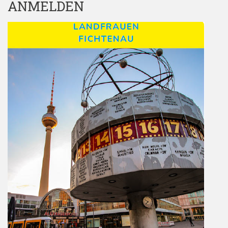
ANMELDEN