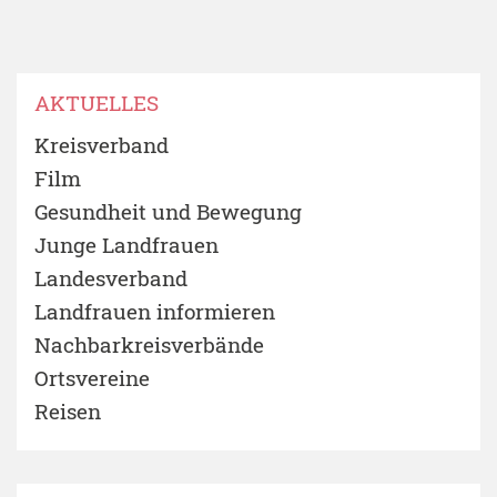
AKTUELLES
Kreisverband
Film
Gesundheit und Bewegung
Junge Landfrauen
Landesverband
Landfrauen informieren
Nachbarkreisverbände
Ortsvereine
Reisen