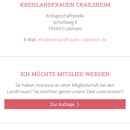
KREISLANDFRAUEN CRAILSHEIM
Kreisgeschäftsstelle
Schloßweg 6
74564 Crailsheim
E-Mail:
info@kreislandfrauen-crailsheim.de
ICH MÖCHTE MITGLIED WERDEN
Sie haben Interesse an einer Mitgliedschaft bei den
LandFrauen? Sie möchten gerne unsere Ziele unterstützen?
Zur Anfrage