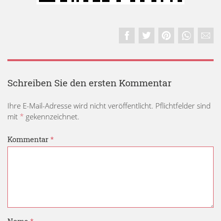
Schreiben Sie den ersten Kommentar
Ihre E-Mail-Adresse wird nicht veröffentlicht. Pflichtfelder sind
mit
*
gekennzeichnet.
Kommentar
*
Name
*