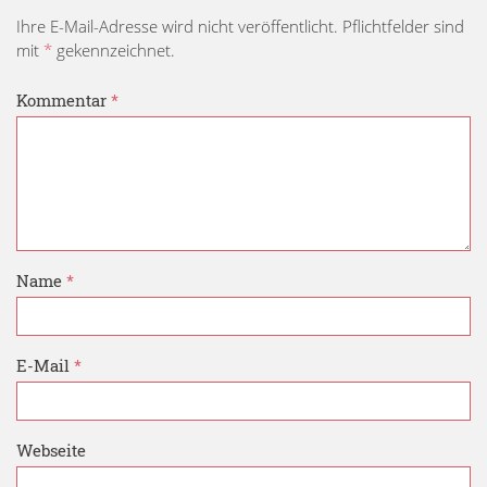
Ihre E-Mail-Adresse wird nicht veröffentlicht. Pflichtfelder sind
mit
*
gekennzeichnet.
Kommentar
*
Name
*
E-Mail
*
Webseite