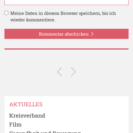
Meine Daten in diesem Browser speichern, bis ich
wieder kommentiere.
Kommentar abschicken
AKTUELLES
Kreisverband
Film