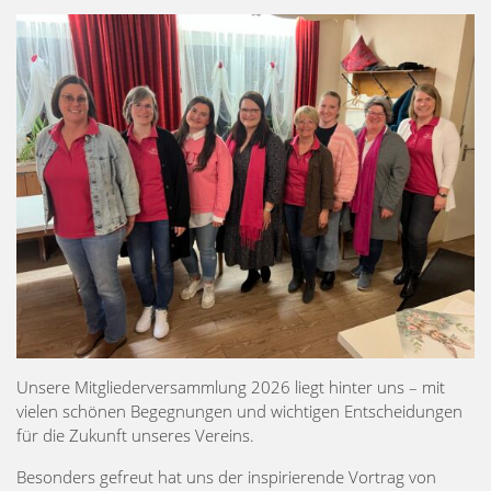
Unsere Mitgliederversammlung 2026 liegt hinter uns – mit
vielen schönen Begegnungen und wichtigen Entscheidungen
für die Zukunft unseres Vereins.
Besonders gefreut hat uns der inspirierende Vortrag von