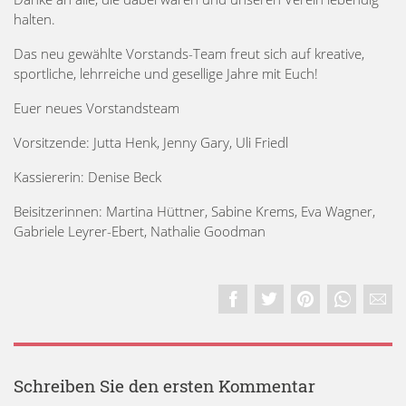
halten.
Das neu gewählte Vorstands-Team freut sich auf kreative,
sportliche, lehrreiche und gesellige Jahre mit Euch!
Euer neues Vorstandsteam
Vorsitzende: Jutta Henk, Jenny Gary, Uli Friedl
Kassiererin: Denise Beck
Beisitzerinnen: Martina Hüttner, Sabine Krems, Eva Wagner,
Gabriele Leyrer-Ebert, Nathalie Goodman
Schreiben Sie den ersten Kommentar