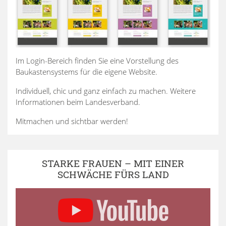
Im Login-Bereich finden Sie eine Vorstellung des
Baukastensystems für die eigene Website.
Individuell, chic und ganz einfach zu machen. Weitere
Informationen beim Landesverband.
Mitmachen und sichtbar werden!
STARKE FRAUEN – MIT EINER
SCHWÄCHE FÜRS LAND