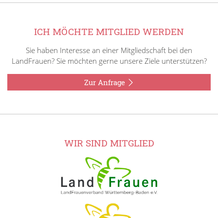
ICH MÖCHTE MITGLIED WERDEN
Sie haben Interesse an einer Mitgliedschaft bei den
LandFrauen? Sie möchten gerne unsere Ziele unterstützen?
Zur Anfrage
WIR SIND MITGLIED