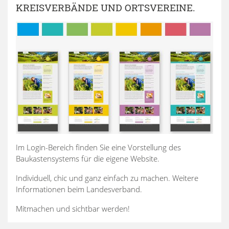
KREISVERBÄNDE UND ORTSVEREINE.
Im Login-Bereich finden Sie eine Vorstellung des
Baukastensystems für die eigene Website.
Individuell, chic und ganz einfach zu machen. Weitere
Informationen beim Landesverband.
Mitmachen und sichtbar werden!