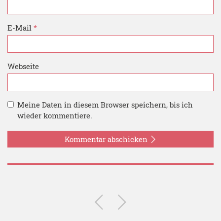
E-Mail
*
Webseite
Meine Daten in diesem Browser speichern, bis ich
wieder kommentiere.
Kommentar abschicken