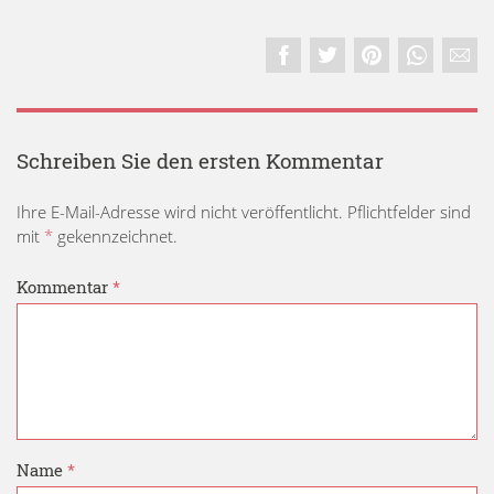
Schreiben Sie den ersten Kommentar
Ihre E-Mail-Adresse wird nicht veröffentlicht. Pflichtfelder sind
mit
*
gekennzeichnet.
Kommentar
*
Name
*