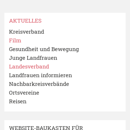
AKTUELLES
Kreisverband
Film
Gesundheit und Bewegung
Junge Landfrauen
Landesverband
Landfrauen informieren
Nachbarkreisverbände
Ortsvereine
Reisen
WEBSITE-BAUKASTEN FÜR