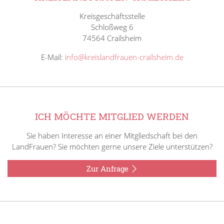
Kreisgeschäftsstelle
Schloßweg 6
74564 Crailsheim
E-Mail:
info@kreislandfrauen-crailsheim.de
ICH MÖCHTE MITGLIED WERDEN
Sie haben Interesse an einer Mitgliedschaft bei den
LandFrauen? Sie möchten gerne unsere Ziele unterstützen?
Zur Anfrage