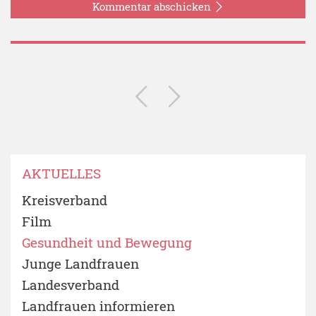
Kommentar abschicken
AKTUELLES
Kreisverband
Film
Gesundheit und Bewegung
Junge Landfrauen
Landesverband
Landfrauen informieren