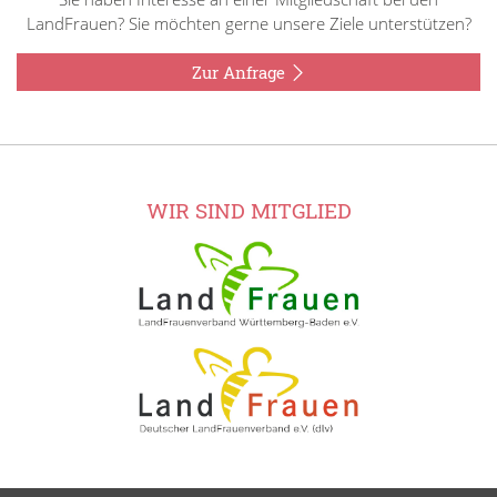
LandFrauen? Sie möchten gerne unsere Ziele unterstützen?
Zur Anfrage
WIR SIND MITGLIED