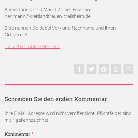
Anmeldung bis 10.Mai 2021 per Email an:
herrmann@kreislandfrauen-crailsheim.de
Bitte nennen Sie dabei Vor- und Nachname und ihren
Ortsverein!
17.5.2021 Online Resilienz
Schreiben Sie den ersten Kommentar
Ihre E-Mail-Adresse wird nicht veröffentlicht. Pflichtfelder sind
mit
*
gekennzeichnet.
Kommentar
*