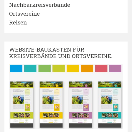
Nachbarkreisverbände
Ortsvereine
Reisen
WEBSITE-BAUKASTEN FÜR
KREISVERBÄNDE UND ORTSVEREINE.