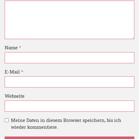
Name
*
E-Mail
*
Webseite
Meine Daten in diesem Browser speichern, bis ich
wieder kommentiere.