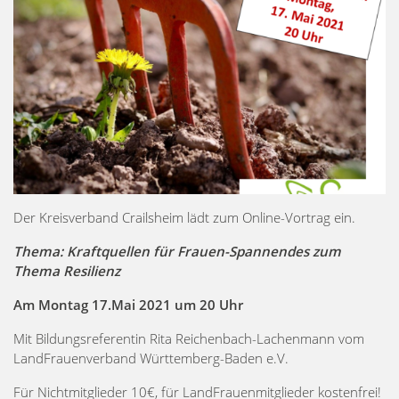
Der Kreisverband Crailsheim lädt zum Online-Vortrag ein.
Thema: Kraftquellen für Frauen-Spannendes zum
Thema Resilienz
Am Montag 17.Mai 2021 um 20 Uhr
Mit Bildungsreferentin Rita Reichenbach-Lachenmann vom
LandFrauenverband Württemberg-Baden e.V.
Für Nichtmitglieder 10€, für LandFrauenmitglieder kostenfrei!