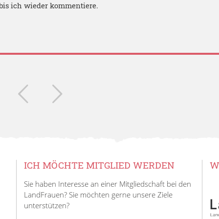
bis ich wieder kommentiere.
ICH MÖCHTE MITGLIED WERDEN
W
Sie haben Interesse an einer Mitgliedschaft bei den
LandFrauen? Sie möchten gerne unsere Ziele
unterstützen?