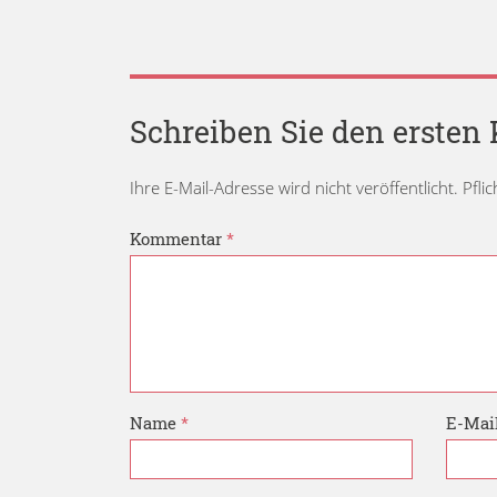
Schreiben Sie den erste
Ihre E-Mail-Adresse wird nicht veröffentlicht. Pfli
Kommentar
*
Name
*
E-Mai