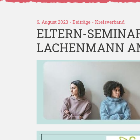
6. August 2023 -
Beiträge
-
Kreisverband
ELTERN-SEMINAR
LACHENMANN AM 