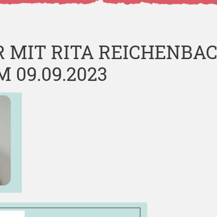
 MIT RITA REICHENBAC
09.09.2023