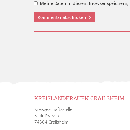
Meine Daten in diesem Browser speichern, 
Kommentar abschicken
KREISLANDFRAUEN CRAILSHEIM
Kreisgeschäftsstelle
Schloßweg 6
74564 Crailsheim