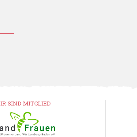
IR SIND MITGLIED