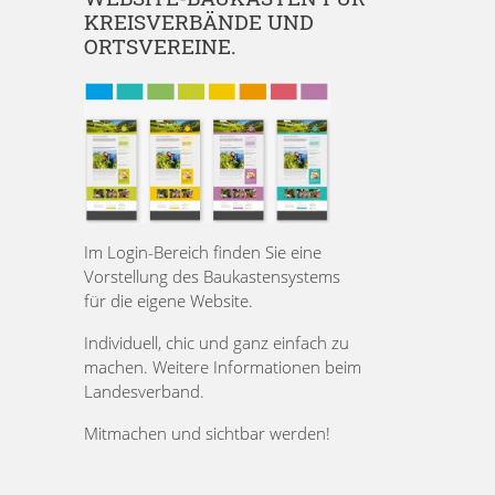
KREISVERBÄNDE UND
ORTSVEREINE.
Im Login-Bereich finden Sie eine
Vorstellung des Baukastensystems
für die eigene Website.
Individuell, chic und ganz einfach zu
machen. Weitere Informationen beim
Landesverband.
Mitmachen und sichtbar werden!