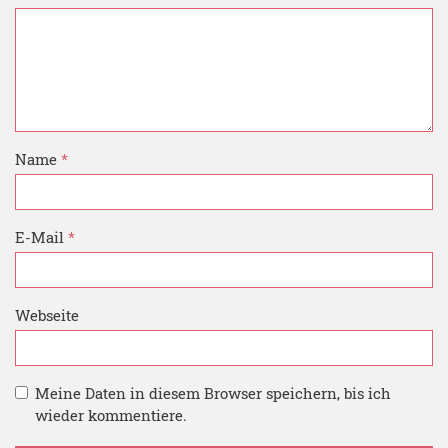
Name
*
E-Mail
*
Webseite
Meine Daten in diesem Browser speichern, bis ich
wieder kommentiere.