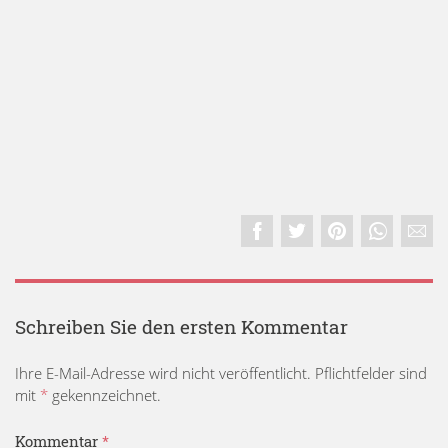
Schreiben Sie den ersten Kommentar
Ihre E-Mail-Adresse wird nicht veröffentlicht. Pflichtfelder sind
mit
*
gekennzeichnet.
Kommentar
*