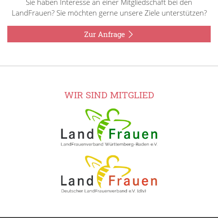
Sie haben Interesse an einer Mitgliedschaft bei den
LandFrauen? Sie möchten gerne unsere Ziele unterstützen?
Zur Anfrage
WIR SIND MITGLIED