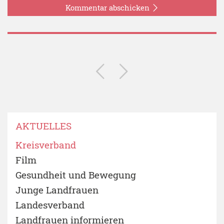
Kommentar abschicken
AKTUELLES
Kreisverband
Film
Gesundheit und Bewegung
Junge Landfrauen
Landesverband
Landfrauen informieren