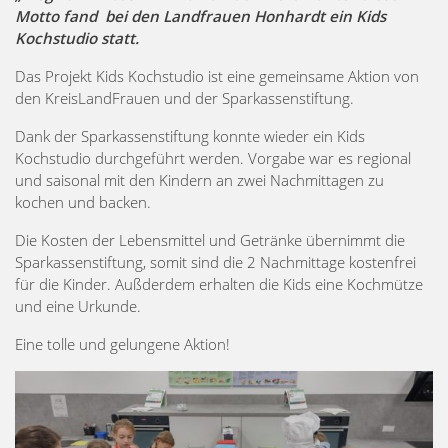
Motto fand bei den Landfrauen Honhardt ein Kids
Kochstudio statt.
Das Projekt Kids Kochstudio ist eine gemeinsame Aktion von
den KreisLandFrauen und der Sparkassenstiftung.
Dank der Sparkassenstiftung konnte wieder ein Kids
Kochstudio durchgeführt werden. Vorgabe war es regional
und saisonal mit den Kindern an zwei Nachmittagen zu
kochen und backen.
Die Kosten der Lebensmittel und Getränke übernimmt die
Sparkassenstiftung, somit sind die 2 Nachmittage kostenfrei
für die Kinder. Außderdem erhalten die Kids eine Kochmütze
und eine Urkunde.
Eine tolle und gelungene Aktion!