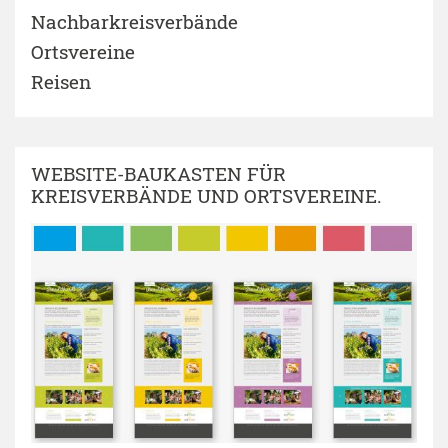
Nachbarkreisverbände
Ortsvereine
Reisen
WEBSITE-BAUKASTEN FÜR
KREISVERBÄNDE UND ORTSVEREINE.