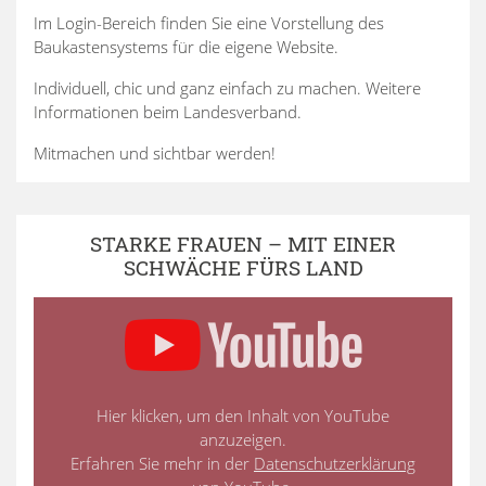
Im Login-Bereich finden Sie eine Vorstellung des
Baukastensystems für die eigene Website.
Individuell, chic und ganz einfach zu machen. Weitere
Informationen beim Landesverband.
Mitmachen und sichtbar werden!
STARKE FRAUEN – MIT EINER
SCHWÄCHE FÜRS LAND
Hier klicken, um den Inhalt von YouTube
anzuzeigen.
Erfahren Sie mehr in der
Datenschutzerklärung