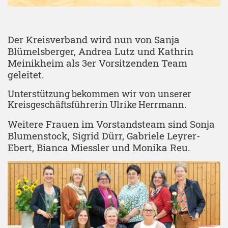
Der Kreisverband wird nun von Sanja
Blümelsberger, Andrea Lutz und Kathrin
Meinikheim als 3er Vorsitzenden Team
geleitet.
Unterstützung bekommen wir von unserer
Kreisgeschäftsführerin Ulrike Herrmann.
Weitere Frauen im Vorstandsteam sind Sonja
Blumenstock, Sigrid Dürr, Gabriele Leyrer-
Ebert, Bianca Miessler und Monika Reu.