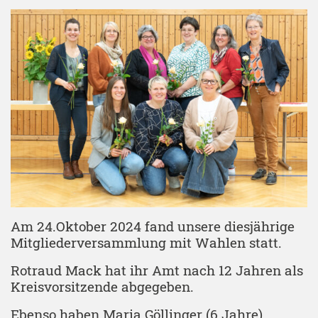
Am 24.Oktober 2024 fand unsere diesjährige
Mitgliederversammlung mit Wahlen statt.
Rotraud Mack hat ihr Amt nach 12 Jahren als
Kreisvorsitzende abgegeben.
Ebenso haben Maria Göllinger (6 Jahre) ,