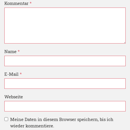
Kommentar
*
Name
*
E-Mail
*
Webseite
Meine Daten in diesem Browser speichern, bis ich
wieder kommentiere.