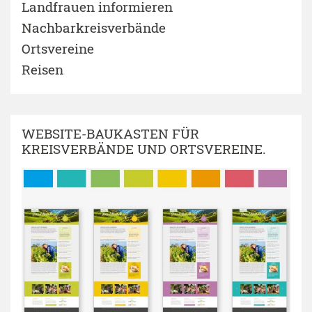
Landfrauen informieren
Nachbarkreisverbände
Ortsvereine
Reisen
WEBSITE-BAUKASTEN FÜR
KREISVERBÄNDE UND ORTSVEREINE.