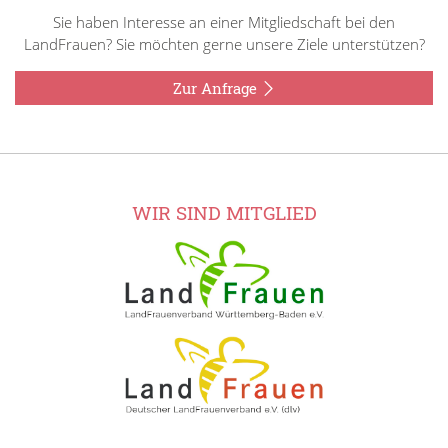
Sie haben Interesse an einer Mitgliedschaft bei den
LandFrauen? Sie möchten gerne unsere Ziele unterstützen?
Zur Anfrage
WIR SIND MITGLIED