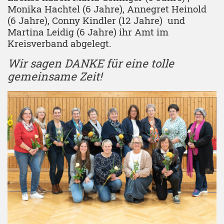
Monika Hachtel (6 Jahre), Annegret Heinold
(6 Jahre), Conny Kindler (12 Jahre) und
Martina Leidig (6 Jahre) ihr Amt im
Kreisverband abgelegt.
Wir sagen DANKE für eine tolle
gemeinsame Zeit!