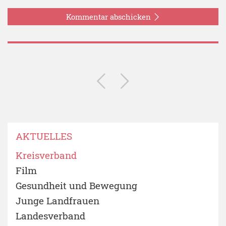
Kommentar abschicken
AKTUELLES
Kreisverband
Film
Gesundheit und Bewegung
Junge Landfrauen
Landesverband