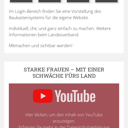
Im Login-Bereich finden Sie eine Vorstellung des
Baukastensystems für die eigene Website.
Individuell, chic und ganz einfach zu machen. Weitere
Informationen beim Landesverband.
Mitmachen und sichtbar werden!
STARKE FRAUEN – MIT EINER
SCHWÄCHE FÜRS LAND
Hier klicken, um den Inhalt von YouTube
anzuzeigen.
Erfahren Sie mehr in der
Datenschutzerklärung