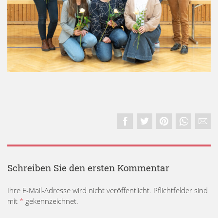
Schreiben Sie den ersten Kommentar
Ihre E-Mail-Adresse wird nicht veröffentlicht. Pflichtfelder sind
mit
*
gekennzeichnet.