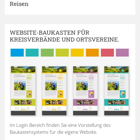
Reisen
WEBSITE-BAUKASTEN FÜR
KREISVERBÄNDE UND ORTSVEREINE.
Im Login-Bereich finden Sie eine Vorstellung des
Baukastensystems für die eigene Website.