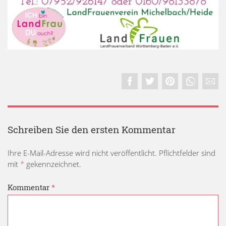
Schreiben Sie den ersten Kommentar
Ihre E-Mail-Adresse wird nicht veröffentlicht. Pflichtfelder sind
mit
*
gekennzeichnet.
Kommentar
*