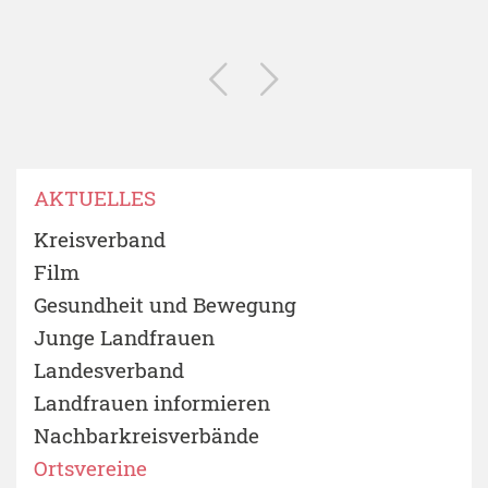
AKTUELLES
Kreisverband
Film
Gesundheit und Bewegung
Junge Landfrauen
Landesverband
Landfrauen informieren
Nachbarkreisverbände
Ortsvereine