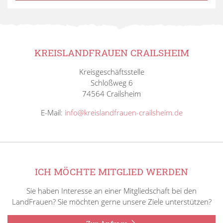
KREISLANDFRAUEN CRAILSHEIM
Kreisgeschäftsstelle
Schloßweg 6
74564 Crailsheim
E-Mail:
info@kreislandfrauen-crailsheim.de
ICH MÖCHTE MITGLIED WERDEN
Sie haben Interesse an einer Mitgliedschaft bei den
LandFrauen? Sie möchten gerne unsere Ziele unterstützen?