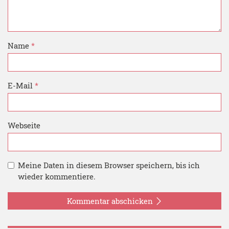
Name
*
E-Mail
*
Webseite
Meine Daten in diesem Browser speichern, bis ich
wieder kommentiere.
Kommentar abschicken