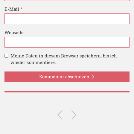
E-Mail
*
Webseite
Meine Daten in diesem Browser speichern, bis ich
wieder kommentiere.
Kommentar abschicken