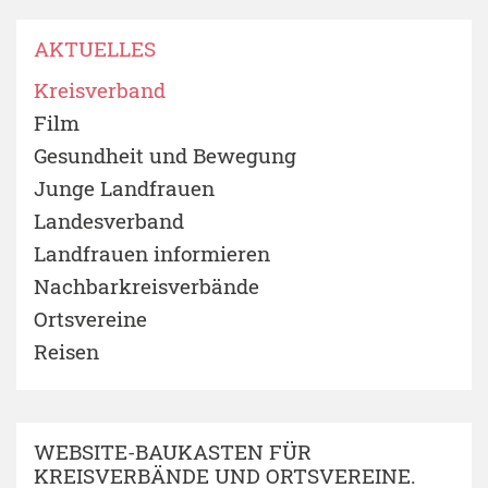
AKTUELLES
Kreisverband
Film
Gesundheit und Bewegung
Junge Landfrauen
Landesverband
Landfrauen informieren
Nachbarkreisverbände
Ortsvereine
Reisen
WEBSITE-BAUKASTEN FÜR
KREISVERBÄNDE UND ORTSVEREINE.