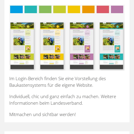
Im Login-Bereich finden Sie eine Vorstellung des
Baukastensystems für die eigene Website.
Individuell, chic und ganz einfach zu machen. Weitere
Informationen beim Landesverband.
Mitmachen und sichtbar werden!