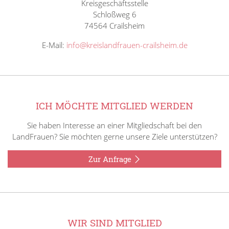
Kreisgeschäftsstelle
Schloßweg 6
74564 Crailsheim
E-Mail:
info@kreislandfrauen-crailsheim.de
ICH MÖCHTE MITGLIED WERDEN
Sie haben Interesse an einer Mitgliedschaft bei den
LandFrauen? Sie möchten gerne unsere Ziele unterstützen?
Zur Anfrage
WIR SIND MITGLIED