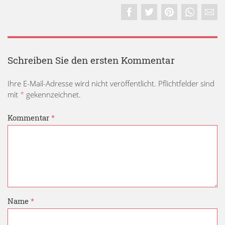
Schreiben Sie den ersten Kommentar
Ihre E-Mail-Adresse wird nicht veröffentlicht. Pflichtfelder sind
mit
*
gekennzeichnet.
Kommentar
*
Name
*