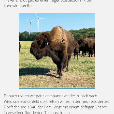
Landwirtsfamilie.
Danach rollten wir ganz entspannt wieder zurück nach
Windisch-Bockenfeld dort ließen wir es in der neu renovierten
Dorfscheune 1846 der Fam. Vogt mit einem deftigen Vesper
in geselliger Runde den Tag ausklingen.