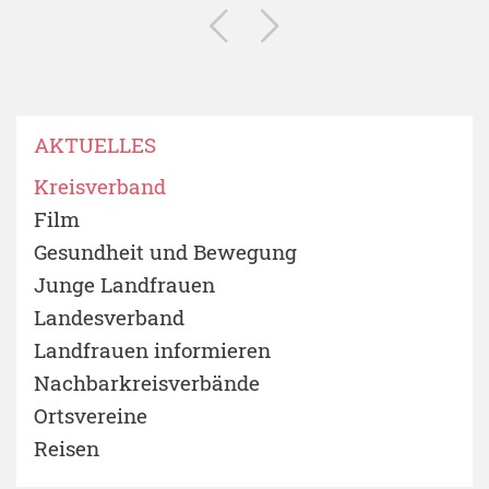
AKTUELLES
Kreisverband
Film
Gesundheit und Bewegung
Junge Landfrauen
Landesverband
Landfrauen informieren
Nachbarkreisverbände
Ortsvereine
Reisen