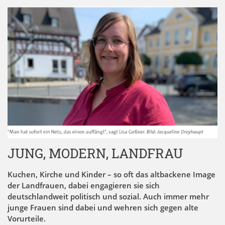
JUNG, MODERN, LANDFRAU
Kuchen, Kirche und Kinder – so oft das altbackene Image
der Landfrauen, dabei engagieren sie sich
deutschlandweit politisch und sozial. Auch immer mehr
junge Frauen sind dabei und wehren sich gegen alte
Vorurteile.