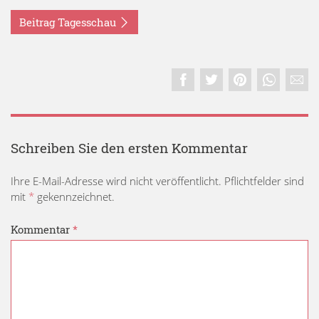
Beitrag Tagesschau
Schreiben Sie den ersten Kommentar
Ihre E-Mail-Adresse wird nicht veröffentlicht. Pflichtfelder sind
mit
*
gekennzeichnet.
Kommentar
*