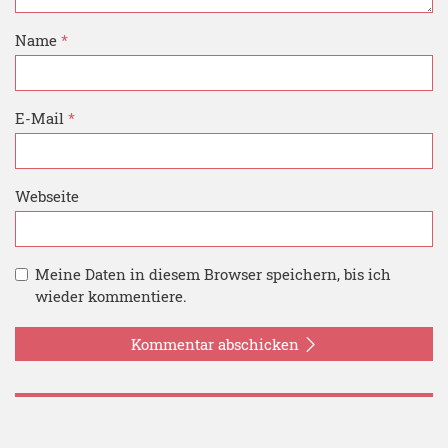
Name
*
E-Mail
*
Webseite
Meine Daten in diesem Browser speichern, bis ich
wieder kommentiere.
Kommentar abschicken