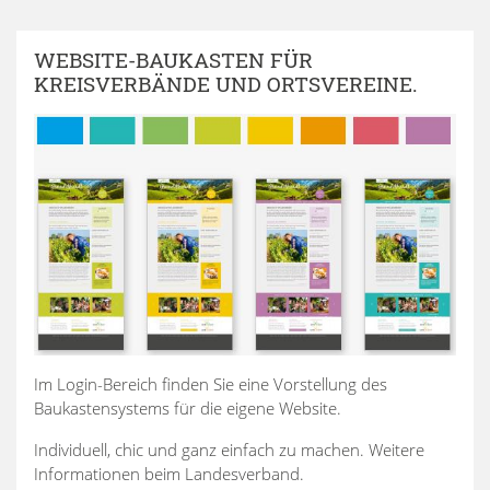
WEBSITE-BAUKASTEN FÜR
KREISVERBÄNDE UND ORTSVEREINE.
Im Login-Bereich finden Sie eine Vorstellung des
Baukastensystems für die eigene Website.
Individuell, chic und ganz einfach zu machen. Weitere
Informationen beim Landesverband.