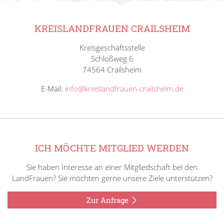
KREISLANDFRAUEN CRAILSHEIM
Kreisgeschäftsstelle
Schloßweg 6
74564 Crailsheim
E-Mail:
info@kreislandfrauen-crailsheim.de
ICH MÖCHTE MITGLIED WERDEN
Sie haben Interesse an einer Mitgliedschaft bei den
LandFrauen? Sie möchten gerne unsere Ziele unterstützen?
Zur Anfrage