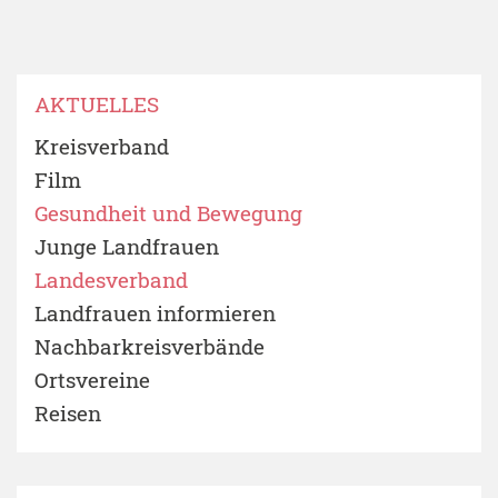
AKTUELLES
Kreisverband
Film
Gesundheit und Bewegung
Junge Landfrauen
Landesverband
Landfrauen informieren
Nachbarkreisverbände
Ortsvereine
Reisen