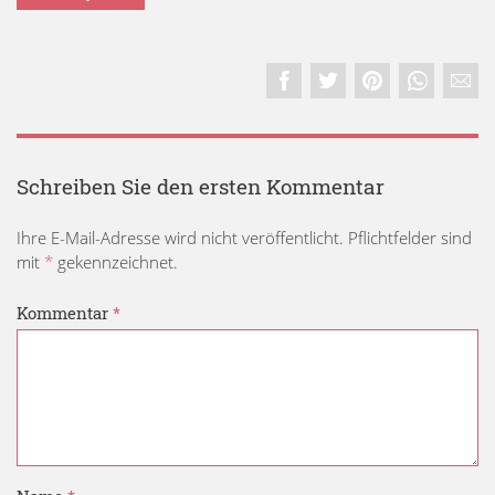
Schreiben Sie den ersten Kommentar
Ihre E-Mail-Adresse wird nicht veröffentlicht. Pflichtfelder sind
mit
*
gekennzeichnet.
Kommentar
*