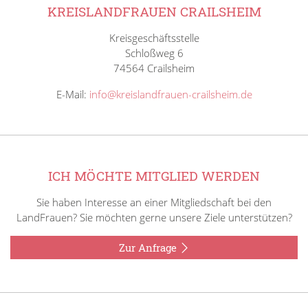
KREISLANDFRAUEN CRAILSHEIM
Kreisgeschäftsstelle
Schloßweg 6
74564 Crailsheim
E-Mail:
info@kreislandfrauen-crailsheim.de
ICH MÖCHTE MITGLIED WERDEN
Sie haben Interesse an einer Mitgliedschaft bei den
LandFrauen? Sie möchten gerne unsere Ziele unterstützen?
Zur Anfrage