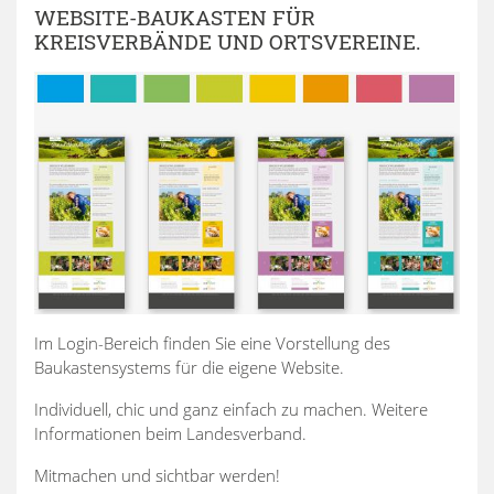
WEBSITE-BAUKASTEN FÜR
KREISVERBÄNDE UND ORTSVEREINE.
Im Login-Bereich finden Sie eine Vorstellung des
Baukastensystems für die eigene Website.
Individuell, chic und ganz einfach zu machen. Weitere
Informationen beim Landesverband.
Mitmachen und sichtbar werden!