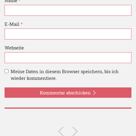
Name
*
E-Mail
*
Webseite
Meine Daten in diesem Browser speichern, bis ich
wieder kommentiere.
Kommentar abschicken