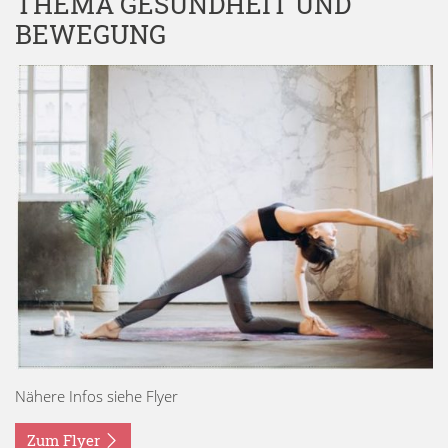
THEMA GESUNDHEIT UND
BEWEGUNG
Nähere Infos siehe Flyer
Zum Flyer