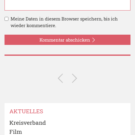
Meine Daten in diesem Browser speichern, bis ich
wieder kommentiere.
Kommentar abschicken
AKTUELLES
Kreisverband
Film