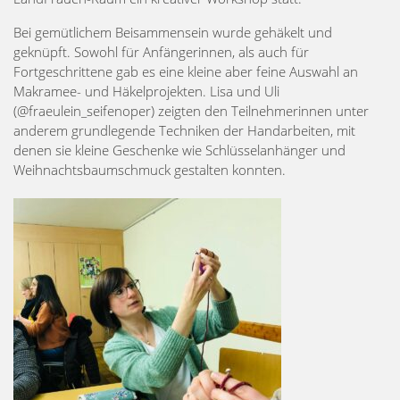
Bei gemütlichem Beisammensein wurde gehäkelt und
geknüpft. Sowohl für Anfängerinnen, als auch für
Fortgeschrittene gab es eine kleine aber feine Auswahl an
Makramee- und Häkelprojekten. Lisa und Uli
(@fraeulein_seifenoper) zeigten den Teilnehmerinnen unter
anderem grundlegende Techniken der Handarbeiten, mit
denen sie kleine Geschenke wie Schlüsselanhänger und
Weihnachtsbaumschmuck gestalten konnten.