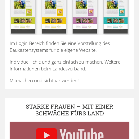
Im Login-Bereich finden Sie eine Vorstellung des
Baukastensystems für die eigene Website.
Individuell, chic und ganz einfach zu machen. Weitere
Informationen beim Landesverband.
Mitmachen und sichtbar werden!
STARKE FRAUEN – MIT EINER
SCHWÄCHE FÜRS LAND