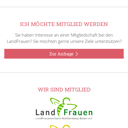
ICH MÖCHTE MITGLIED WERDEN
Sie haben Interesse an einer Mitgliedschaft bei den
LandFrauen? Sie möchten gerne unsere Ziele unterstützen?
Zur Anfrage
WIR SIND MITGLIED