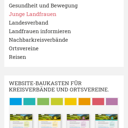
Gesundheit und Bewegung
Junge Landfrauen
Landesverband
Landfrauen informieren
Nachbarkreisverbände
Ortsvereine
Reisen
WEBSITE-BAUKASTEN FÜR
KREISVERBÄNDE UND ORTSVEREINE.