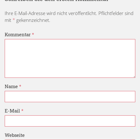
Ihre E-Mail-Adresse wird nicht veröffentlicht. Pflichtfelder sind
mit
*
gekennzeichnet.
Kommentar
*
Name
*
E-Mail
*
Webseite